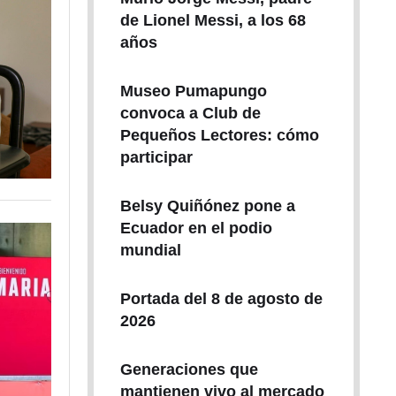
de Lionel Messi, a los 68
años
Museo Pumapungo
convoca a Club de
Pequeños Lectores: cómo
participar
Belsy Quiñónez pone a
Ecuador en el podio
mundial
Portada del 8 de agosto de
2026
Generaciones que
mantienen vivo al mercado