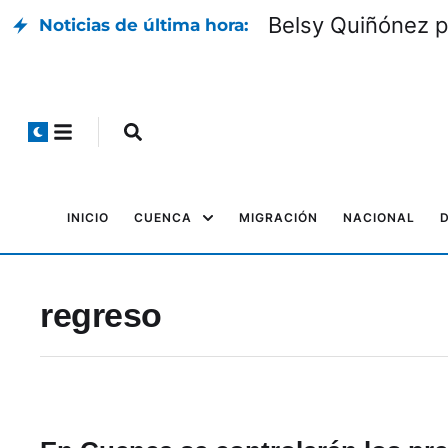
Belsy Quiñónez p
Noticias de última hora:
INICIO
CUENCA
MIGRACIÓN
NACIONAL
regreso