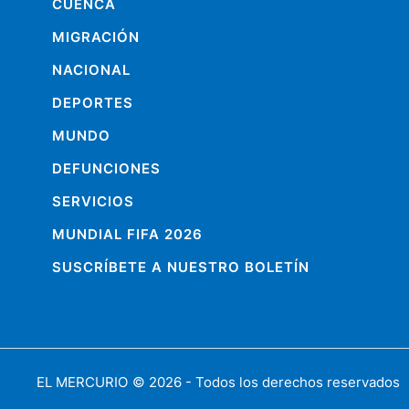
CUENCA
MIGRACIÓN
NACIONAL
DEPORTES
MUNDO
DEFUNCIONES
SERVICIOS
MUNDIAL FIFA 2026
SUSCRÍBETE A NUESTRO BOLETÍN
EL MERCURIO
© 2026 - Todos los derechos reservados