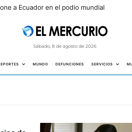
one a Ecuador en el podio mundial
Sábado, 8 de agosto de 2026
DEPORTES
MUNDO
DEFUNCIONES
SERVICIOS
MU