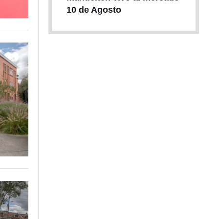
10 de Agosto