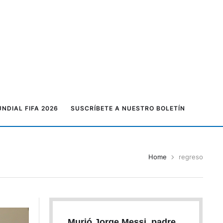
NDIAL FIFA 2026
SUSCRÍBETE A NUESTRO BOLETÍN
Home
regreso
Murió Jorge Messi, padre