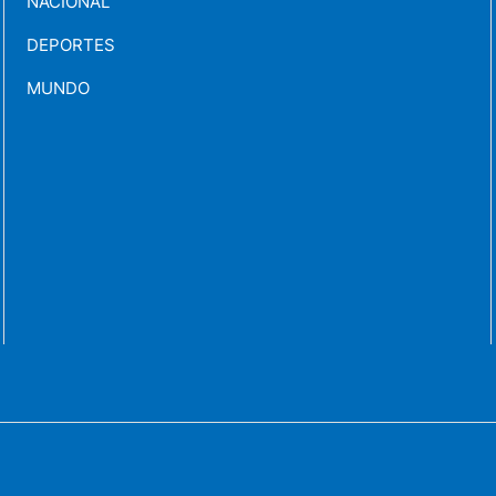
NACIONAL
DEPORTES
MUNDO