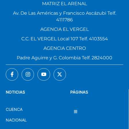
MATRIZ EL ARENAL
Av. De Las Américas y Francisco Ascázubi Telf.
4111786
AGENCIA EL VERGEL
C.C. EL VERGEL Local 107 Telf. 4103554
AGENCIA CENTRO
Padre Aguirre y G. Colombia Telf. 2824000
NOTICIAS
PÁGINAS
CUENCA
NACIONAL