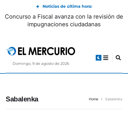
Noticias de última hora:
Concurso a Fiscal avanza con la revisión de
impugnaciones ciudadanas
Domingo, 9 de agosto de 2026
Sabalenka
Home
Sabalenka