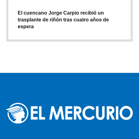
El cuencano Jorge Carpio recibió un
trasplante de riñón tras cuatro años de
espera