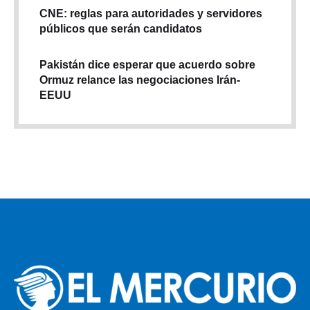
CNE: reglas para autoridades y servidores
públicos que serán candidatos
Pakistán dice esperar que acuerdo sobre
Ormuz relance las negociaciones Irán-
EEUU