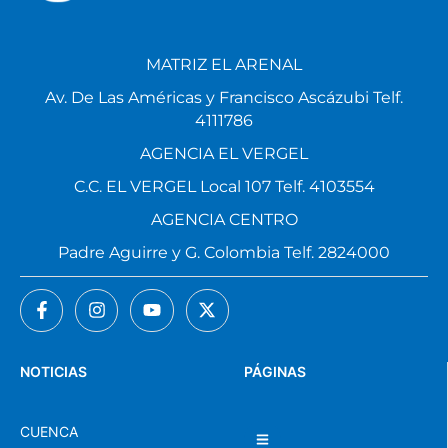
MATRIZ EL ARENAL
Av. De Las Américas y Francisco Ascázubi Telf.
4111786
AGENCIA EL VERGEL
C.C. EL VERGEL Local 107 Telf. 4103554
AGENCIA CENTRO
Padre Aguirre y G. Colombia Telf. 2824000
NOTICIAS
PÁGINAS
CUENCA