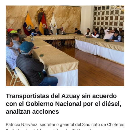
Transportistas del Azuay sin acuerdo
con el Gobierno Nacional por el diésel,
analizan acciones
Patricio Narváez, secretario general del Sindicato de Choferes