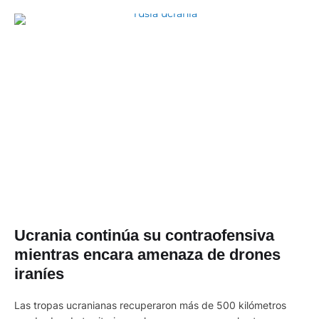
Ucrania continúa su contraofensiva
mientras encara amenaza de drones
iraníes
Las tropas ucranianas recuperaron más de 500 kilómetros