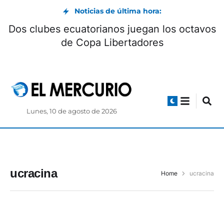
Noticias de última hora:
Dos clubes ecuatorianos juegan los octavos
de Copa Libertadores
Lunes, 10 de agosto de 2026
ucracina
Home
ucracina