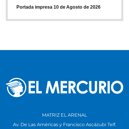
Portada impresa 10 de Agosto de 2026
MATRIZ EL ARENAL
Av. De Las Américas y Francisco Ascázubi Telf.