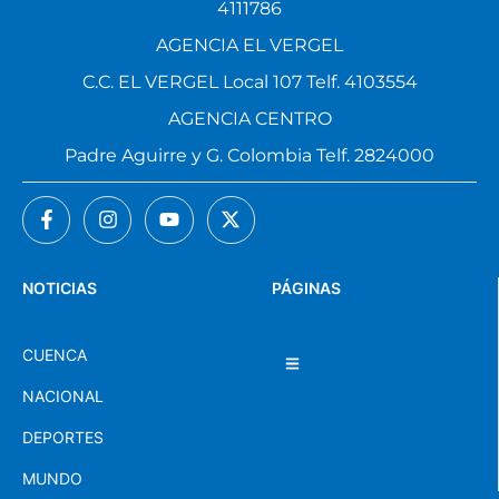
4111786
AGENCIA EL VERGEL
C.C. EL VERGEL Local 107 Telf. 4103554
AGENCIA CENTRO
Padre Aguirre y G. Colombia Telf. 2824000
NOTICIAS
PÁGINAS
CUENCA
NACIONAL
DEPORTES
MUNDO