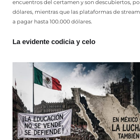
encuentros del certamen y son descubiertos, po
dólares, mientras que las plataformas de streami
a pagar hasta 100.000 dólares.
La evidente codicia y celo