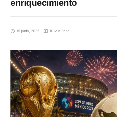
enriquecimiento
15 junio, 2026
10
 Min Read