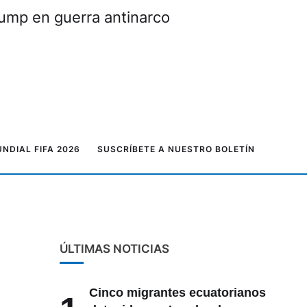
rump en guerra antinarco
NDIAL FIFA 2026
SUSCRÍBETE A NUESTRO BOLETÍN
ÚLTIMAS NOTICIAS
Cinco migrantes ecuatorianos