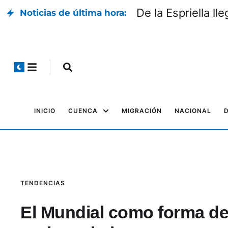
De la Espriella l
Noticias de última hora:
INICIO
CUENCA
MIGRACIÓN
NACIONAL
TENDENCIAS
El Mundial como forma de 