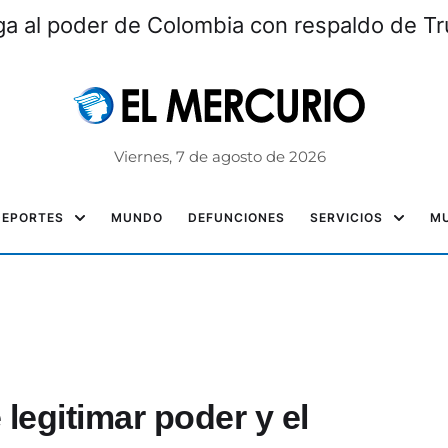
lega al poder de Colombia con respaldo de T
Viernes, 7 de agosto de 2026
DEPORTES
MUNDO
DEFUNCIONES
SERVICIOS
MU
legitimar poder y el