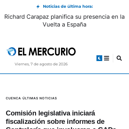
Noticias de última hora:
Richard Carapaz planifica su presencia en la
Vuelta a España
Viernes, 7 de agosto de 2026
CUENCA
ÚLTIMAS NOTICIAS
Comisión legislativa iniciará
fiscalización sobre informes de