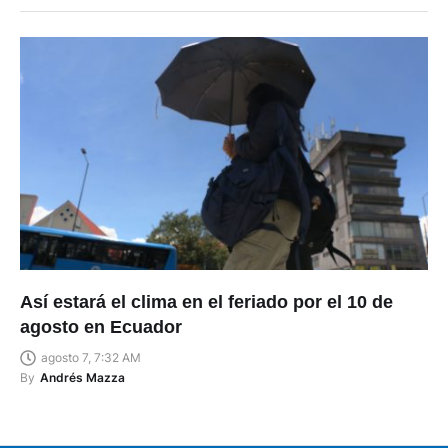
Así estará el clima en el feriado por el 10 de
agosto en Ecuador
agosto 7, 7:32 AM
By
Andrés Mazza