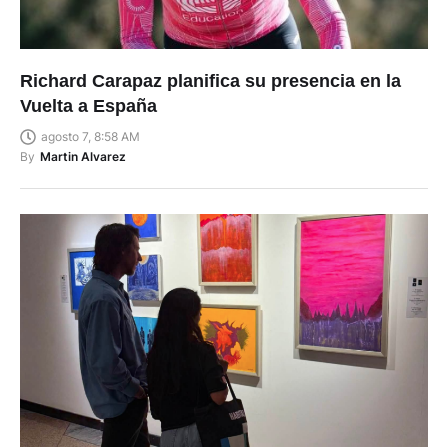
Richard Carapaz planifica su presencia en la
Vuelta a España
agosto 7, 8:58 AM
By
Martin Alvarez