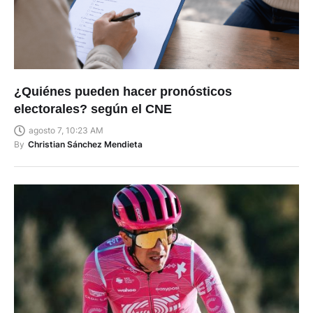
¿Quiénes pueden hacer pronósticos
electorales? según el CNE
agosto 7, 10:23 AM
By
Christian Sánchez Mendieta