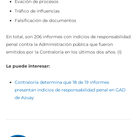
Evación de procesos
Tráfico de influencias
Falsificación de documentos
En total, son 206 informes con indicios de responsabilidad
penal contra la Administración pública que fueron
emitidos por la Contraloría en los últimos dos años. (I)
Le puede interesar:
Contraloría determina que 18 de 19 informes
presentan indicios de responsabilidad penal en GAD
de Azuay