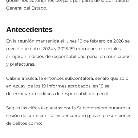
gobiernos autónomos del país por parte de la Contraloría
General del Estado.
Antecedentes
En la reunión mantenida el lunes 16 de febrero de 2026 se
reveló que entre 2024 y 2025 151 exámenes especiales
arrojaron indicios de responsabilidad penal en municipios
y prefecturas.
Gabriela Sulca, la entonces subcontalora, señaló que solo
en Azuay, de los 19 informes aprobados, en 18 se
determinaron indicios de responsabilidad penal.
Según las cifras expuestas por la Subcontralora durante la
sesión de comisión, se evidenciaronn graves presunciones
de delitos como: