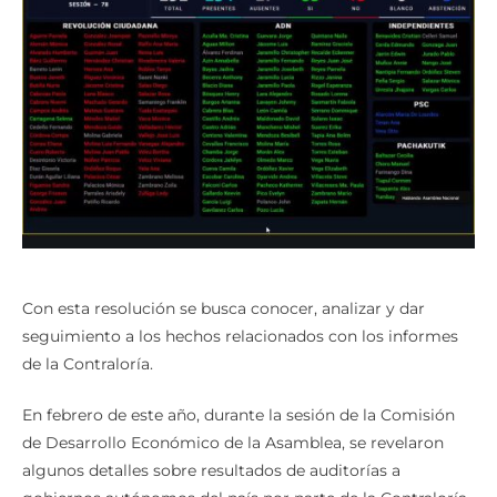
Con esta resolución se busca conocer, analizar y dar
seguimiento a los hechos relacionados con los informes
de la Contraloría.
En febrero de este año, durante la sesión de la Comisión
de Desarrollo Económico de la Asamblea, se revelaron
algunos detalles sobre resultados de auditorías a