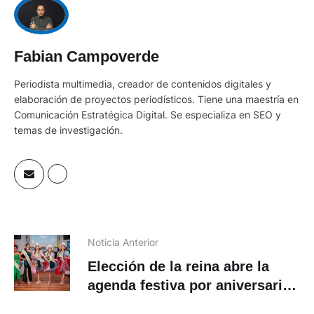
Fabian Campoverde
Periodista multimedia, creador de contenidos digitales y
elaboración de proyectos periodísticos. Tiene una maestría en
Comunicación Estratégica Digital. Se especializa en SEO y
temas de investigación.
Noticia Anterior
Elección de la reina abre la
agenda festiva por aniversario
de Girón