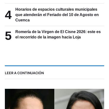
Horarios de espacios culturales municipales
4
que atenderán el Feriado del 10 de Agosto en
Cuenca
5
Romería de la Virgen de El Cisne 2026: este es
el recorrido de la imagen hacia Loja
LEER A CONTINUACIÓN