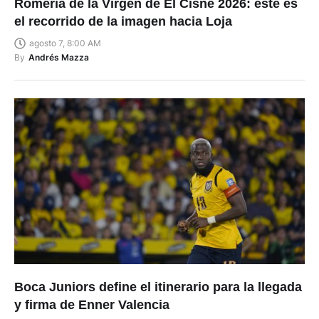
Romería de la Virgen de El Cisne 2026: este es
el recorrido de la imagen hacia Loja
agosto 7, 8:00 AM
By
Andrés Mazza
Boca Juniors define el itinerario para la llegada
y firma de Enner Valencia