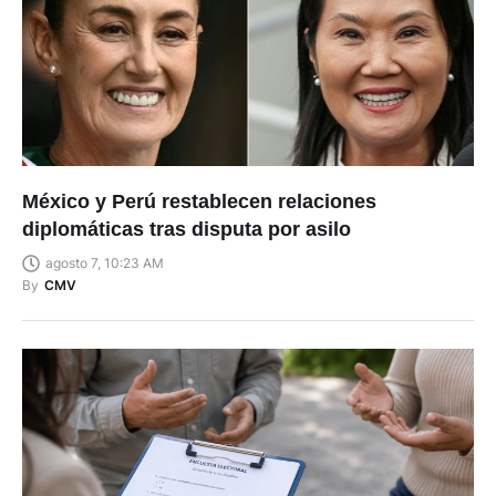
México y Perú restablecen relaciones
diplomáticas tras disputa por asilo
agosto 7, 10:23 AM
By
CMV