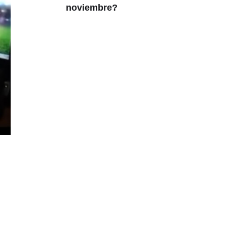
noviembre?