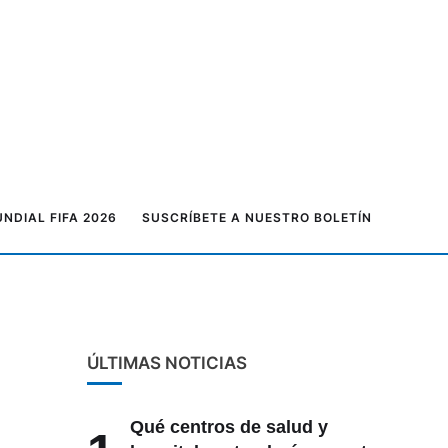
NDIAL FIFA 2026
SUSCRÍBETE A NUESTRO BOLETÍN
ÚLTIMAS NOTICIAS
Qué centros de salud y