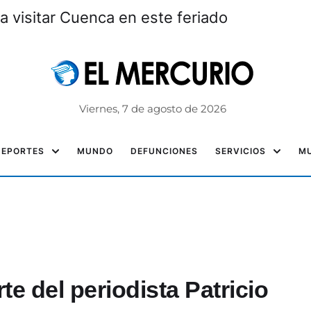
a visitar Cuenca en este feriado
Viernes, 7 de agosto de 2026
DEPORTES
MUNDO
DEFUNCIONES
SERVICIOS
MU
e del periodista Patricio