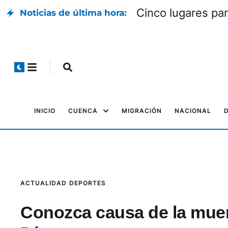
Cinco lugares par
Noticias de última hora:
INICIO
CUENCA
MIGRACIÓN
NACIONAL
ACTUALIDAD
DEPORTES
Conozca causa de la muert