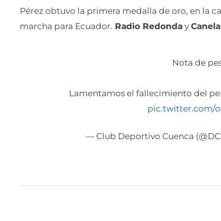
Pérez obtuvo la primera medalla de oro, en la c
marcha para Ecuador.
Radio Redonda
y
Canela
Nota de pe
Lamentamos el fallecimiento del per
pic.twitter.com
— Club Deportivo Cuenca (@DC