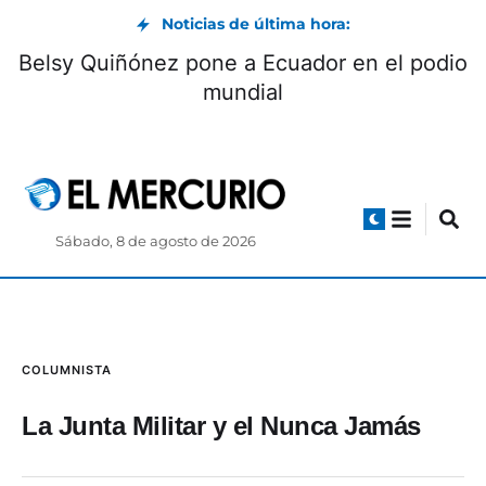
Noticias de última hora:
Belsy Quiñónez pone a Ecuador en el podio
mundial
Sábado, 8 de agosto de 2026
COLUMNISTA
La Junta Militar y el Nunca Jamás