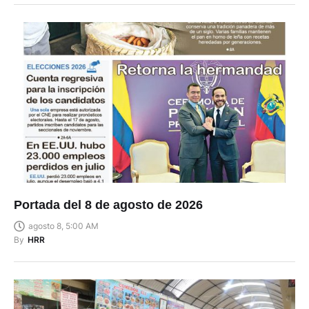
Portada del 8 de agosto de 2026
agosto 8, 5:00 AM
By
HRR