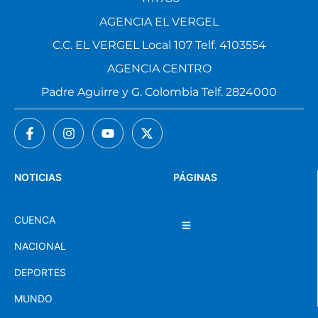
AGENCIA EL VERGEL
C.C. EL VERGEL Local 107 Telf. 4103554
AGENCIA CENTRO
Padre Aguirre y G. Colombia Telf. 2824000
NOTICIAS
PÁGINAS
CUENCA
NACIONAL
DEPORTES
MUNDO