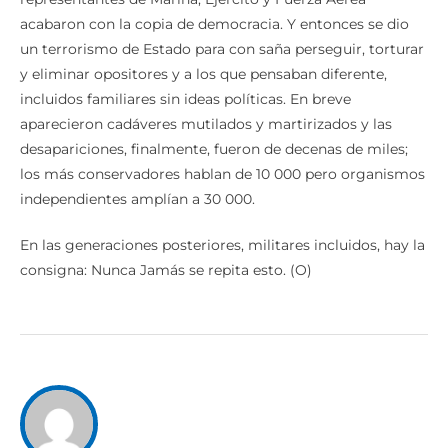
acabaron con la copia de democracia. Y entonces se dio
un terrorismo de Estado para con saña perseguir, torturar
y eliminar opositores y a los que pensaban diferente,
incluidos familiares sin ideas políticas. En breve
aparecieron cadáveres mutilados y martirizados y las
desapariciones, finalmente, fueron de decenas de miles;
los más conservadores hablan de 10 000 pero organismos
independientes amplían a 30 000.
En las generaciones posteriores, militares incluidos, hay la
consigna: Nunca Jamás se repita esto. (O)