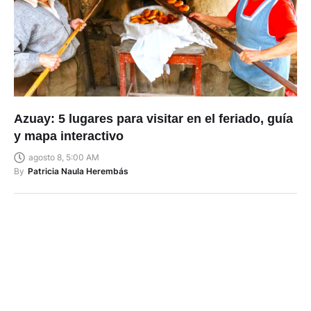
Azuay: 5 lugares para visitar en el feriado, guía
y mapa interactivo
agosto 8, 5:00 AM
By
Patricia Naula Herembás