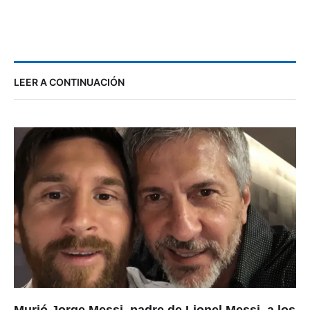
LEER A CONTINUACIÓN