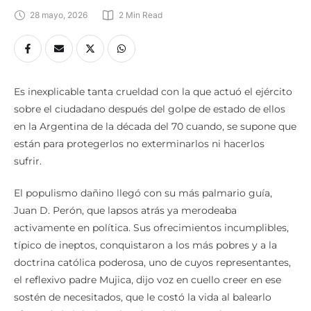
28 mayo, 2026
2
 Min Read
Es inexplicable tanta crueldad con la que actuó el ejército
sobre el ciudadano después del golpe de estado de ellos
en la Argentina de la década del 70 cuando, se supone que
están para protegerlos no exterminarlos ni hacerlos
sufrir.
El populismo dañino llegó con su más palmario guía,
Juan D. Perón, que lapsos atrás ya merodeaba
activamente en política. Sus ofrecimientos incumplibles,
típico de ineptos, conquistaron a los más pobres y a la
doctrina católica poderosa, uno de cuyos representantes,
el reflexivo padre Mujica, dijo voz en cuello creer en ese
sostén de necesitados, que le costó la vida al balearlo