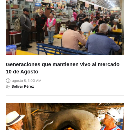
Generaciones que mantienen vivo al mercado
10 de Agosto
agosto 8, 5:00 AM
By
Bolívar Pérez