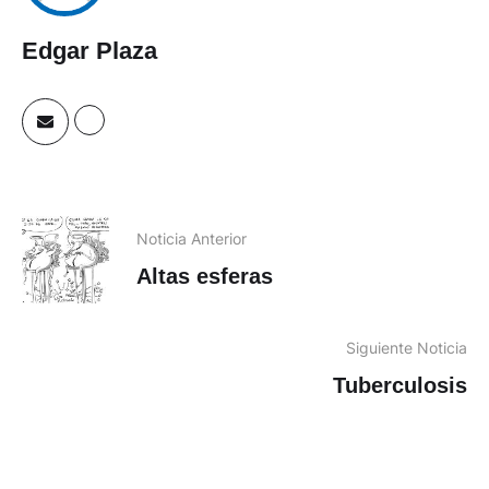
Edgar Plaza
Noticia Anterior
Altas esferas
Siguiente Noticia
Tuberculosis