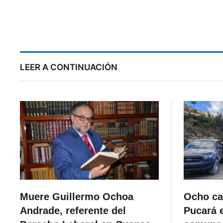
LEER A CONTINUACIÓN
Muere Guillermo Ochoa
Ocho ca
Andrade, referente del
Pucará 