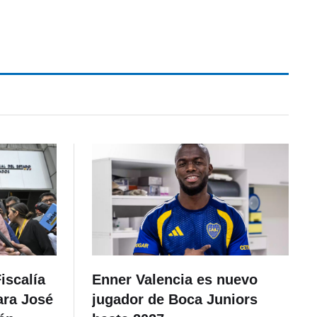
iscalía
Enner Valencia es nuevo
ara José
jugador de Boca Juniors