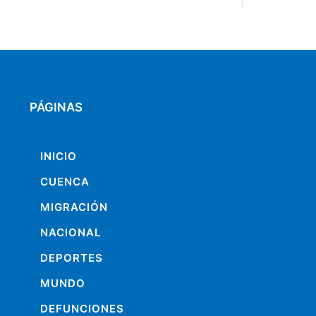
PÁGINAS
INICIO
CUENCA
MIGRACIÓN
NACIONAL
DEPORTES
MUNDO
DEFUNCIONES