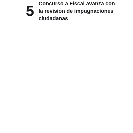
Concurso a Fiscal avanza con
5
la revisión de impugnaciones
ciudadanas