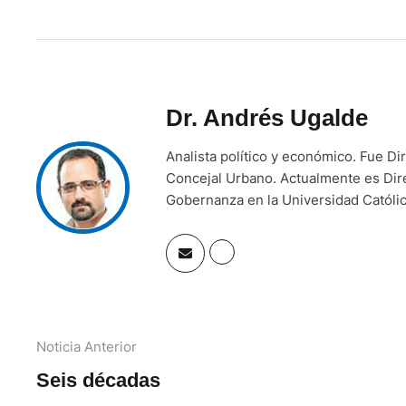
Dr. Andrés Ugalde
Analista político y económico. Fue Di
Concejal Urbano. Actualmente es Direc
Gobernanza en la Universidad Católi
Noticia Anterior
Seis décadas