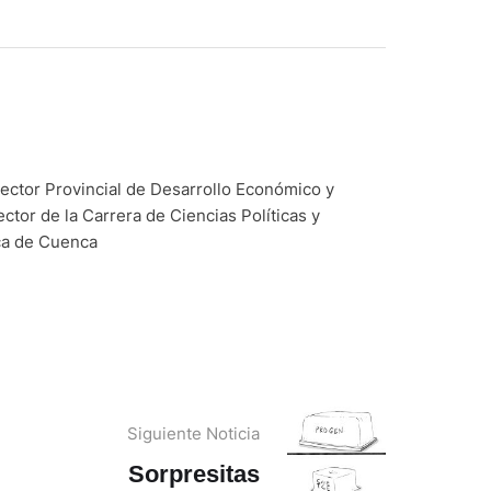
rector Provincial de Desarrollo Económico y
tor de la Carrera de Ciencias Políticas y
ca de Cuenca
Siguiente Noticia
Sorpresitas