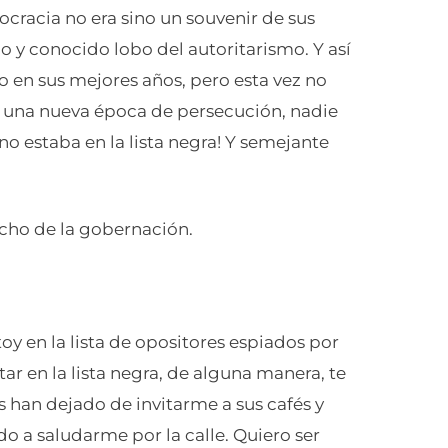
cracia no era sino un souvenir de sus
o y conocido lobo del autoritarismo. Y así
o en sus mejores años, pero esta vez no
una nueva época de persecución, nadie
 no estaba en la lista negra! Y semejante
pacho de la gobernación.
oy en la lista de opositores espiados por
ar en la lista negra, de alguna manera, te
s han dejado de invitarme a sus cafés y
 a saludarme por la calle. Quiero ser