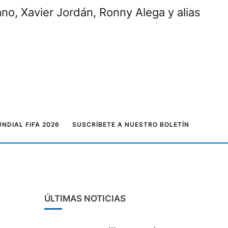
rano, Xavier Jordán, Ronny Alega y alias
NDIAL FIFA 2026
SUSCRÍBETE A NUESTRO BOLETÍN
ÚLTIMAS NOTICIAS