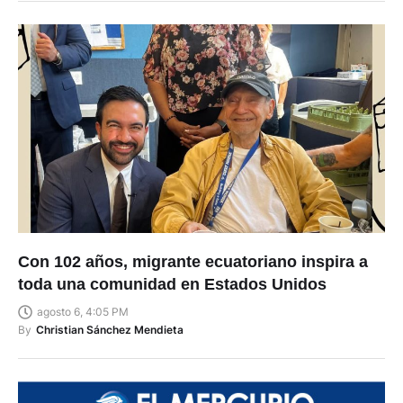
Con 102 años, migrante ecuatoriano inspira a
toda una comunidad en Estados Unidos
agosto 6, 4:05 PM
By
Christian Sánchez Mendieta