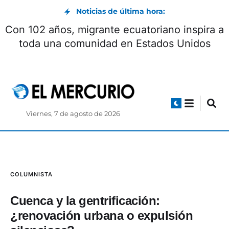
Noticias de última hora:
Con 102 años, migrante ecuatoriano inspira a
toda una comunidad en Estados Unidos
Viernes, 7 de agosto de 2026
COLUMNISTA
Cuenca y la gentrificación:
¿renovación urbana o expulsión