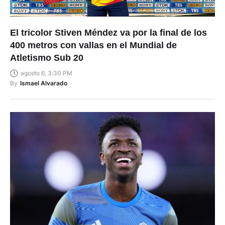
El tricolor Stiven Méndez va por la final de los
400 metros con vallas en el Mundial de
Atletismo Sub 20
agosto 6, 3:30 PM
By
Ismael Alvarado