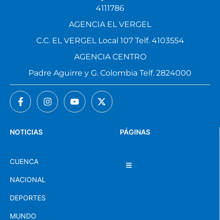
4111786
AGENCIA EL VERGEL
C.C. EL VERGEL Local 107 Telf. 4103554
AGENCIA CENTRO
Padre Aguirre y G. Colombia Telf. 2824000
NOTICIAS
PÁGINAS
CUENCA
NACIONAL
DEPORTES
MUNDO