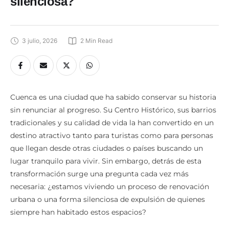
silenciosa?
3 julio, 2026
2
 Min Read
Cuenca es una ciudad que ha sabido conservar su historia
sin renunciar al progreso. Su Centro Histórico, sus barrios
tradicionales y su calidad de vida la han convertido en un
destino atractivo tanto para turistas como para personas
que llegan desde otras ciudades o países buscando un
lugar tranquilo para vivir. Sin embargo, detrás de esta
transformación surge una pregunta cada vez más
necesaria: ¿estamos viviendo un proceso de renovación
urbana o una forma silenciosa de expulsión de quienes
siempre han habitado estos espacios?