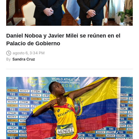
Daniel Noboa y Javier Milei se reúnen en el
Palacio de Gobierno
agosto 6, 3:34 PM
By
Sandra Cruz