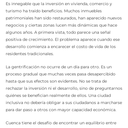
Es innegable que la inversión en vivienda, comercio y
turismo ha traído beneficios. Muchos inmuebles
patrimoniales han sido restaurados, han aparecido nuevos
negocios y ciertas zonas lucen más dinámicas que hace
algunos años. A primera vista, todo parece una señal
positiva de crecimiento. El problema aparece cuando ese
desarrollo comienza a encarecer el costo de vida de los
residentes tradicionales.
La gentrificación no ocurre de un día para otro. Es un
proceso gradual que muchas veces pasa desapercibido
hasta que sus efectos son evidentes. No se trata de
rechazar la inversión ni el desarrollo, sino de preguntarnos
quiénes se benefician realmente de ellos. Una ciudad
inclusiva no debería obligar a sus ciudadanos a marcharse
para dar paso a otros con mayor capacidad económica.
Cuenca tiene el desafío de encontrar un equilibrio entre