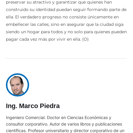
preservar su atractivo y garantizar que quienes han
construido su identidad puedan seguir formando parte de
ella. El verdadero progreso no consiste únicamente en
embellecer las calles, sino en asegurar que la ciudad siga
siendo un hogar para todos y no solo para quienes pueden
pagar cada vez más por vivir en ella. (O)
Ing. Marco Piedra
Ingeniero Comercial. Doctor en Ciencias Económicas y
consultor corporativo. Autor de varios libros y publicaciones
científicas. Profesor universitario y director corporativo de un