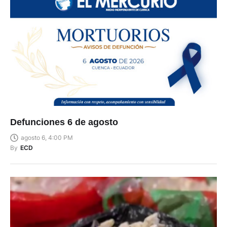
Defunciones 6 de agosto
agosto 6, 4:00 PM
By
ECD