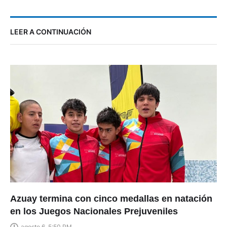
LEER A CONTINUACIÓN
Azuay termina con cinco medallas en natación
en los Juegos Nacionales Prejuveniles
agosto 6, 5:50 PM