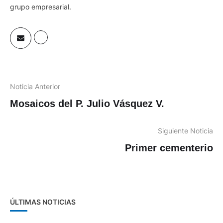
grupo empresarial.
Noticia Anterior
Mosaicos del P. Julio Vásquez V.
Siguiente Noticia
Primer cementerio
ÚLTIMAS NOTICIAS