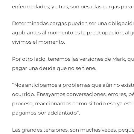
enfermedades, y otras, son pesadas cargas para
Determinadas cargas pueden ser una obligación,
agobiantes al momento es la preocupación, algu
vivimos el momento.
Por otro lado, tenemos las versiones de Mark, 
pagar una deuda que no se tiene.
“Nos anticipamos a problemas que aún no exist
ocurrido. Ensayamos conversaciones, errores, pé
proceso, reaccionamos como si todo eso ya estu
pagamos por adelantado”.
Las grandes tensiones, son muchas veces, pequ