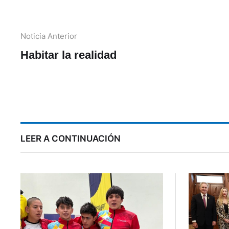
Noticia Anterior
Habitar la realidad
LEER A CONTINUACIÓN