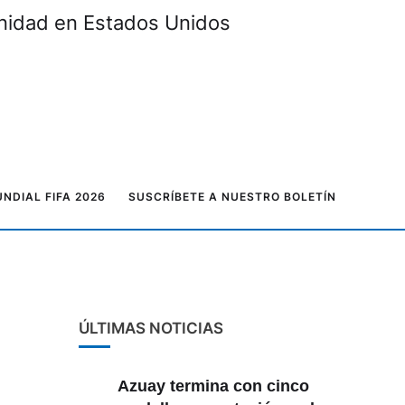
unidad en Estados Unidos
NDIAL FIFA 2026
SUSCRÍBETE A NUESTRO BOLETÍN
ÚLTIMAS NOTICIAS
Azuay termina con cinco