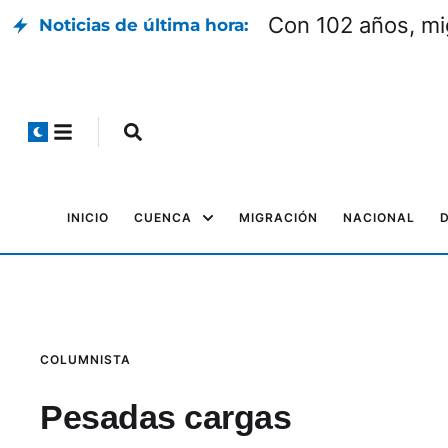
Con 102 años, mi
Noticias de última hora:
INICIO
CUENCA
MIGRACIÓN
NACIONAL
COLUMNISTA
Pesadas cargas