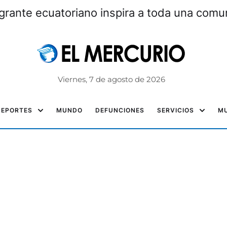
grante ecuatoriano inspira a toda una com
Viernes, 7 de agosto de 2026
DEPORTES
MUNDO
DEFUNCIONES
SERVICIOS
MU