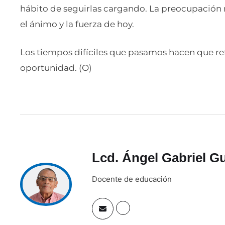
hábito de seguirlas cargando. La preocupación
el ánimo y la fuerza de hoy.
Los tiempos difíciles que pasamos hacen que r
oportunidad. (O)
Lcd. Ángel Gabriel G
Docente de educación