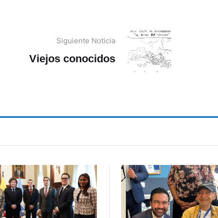
Siguiente Noticia
Viejos conocidos