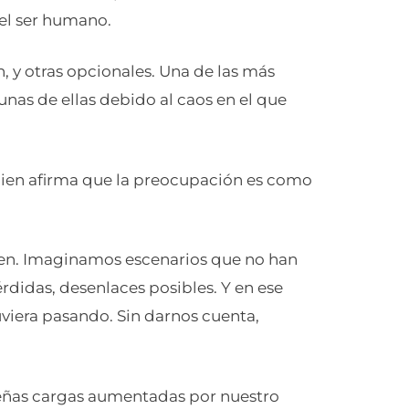
 el ser humano.
 y otras opcionales. Una de las más
nas de ellas debido al caos en el que
quien afirma que la preocupación es como
en. Imaginamos escenarios que no han
rdidas, desenlaces posibles. Y en ese
viera pasando. Sin darnos cuenta,
eñas cargas aumentadas por nuestro