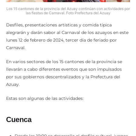
Los 15 cantones de la provincia del Azuay continúan con actividades por
las fiestas de Carnaval. Foto Prefectura del Azuay
Desfiles, presentaciones artísticas y comida típica
alegrarán y darán sabor al Carnaval de los azuayos en este
lunes 12 de febrero de 2024, tercer día de feriado por
Carnaval.
En varios sectores de los 15 cantones de la provincia se
llevarán a cabo diferentes eventos que son impulsados
por sus gobiernos descentralizados y la Prefectura del
Azuay.
Estas son algunas de las actividades:
Cuenca