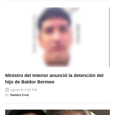
Ministro del Interior anunció la detención del
hijo de Baldor Bermeo
agosto 8, 3:40 PM
By
Sandra Cruz