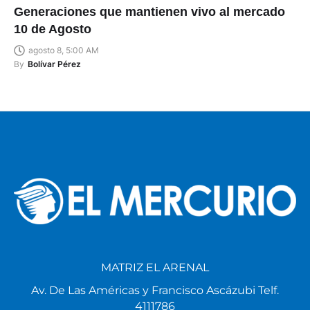
Generaciones que mantienen vivo al mercado
10 de Agosto
agosto 8, 5:00 AM
By
Bolívar Pérez
MATRIZ EL ARENAL
Av. De Las Américas y Francisco Ascázubi Telf.
4111786