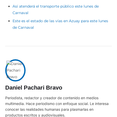
Así atenderá el transporte público este lunes de
Carnaval
Este es el estado de las vías en Azuay para este lunes
de Carnaval
Daniel Pachari Bravo
Periodista, redactor y creador de contenido en medios
multimedia. Hace periodismo con enfoque social. Le interesa
conocer las realidades humanas para plasmarlas en
productos escritos y audiovisuales.