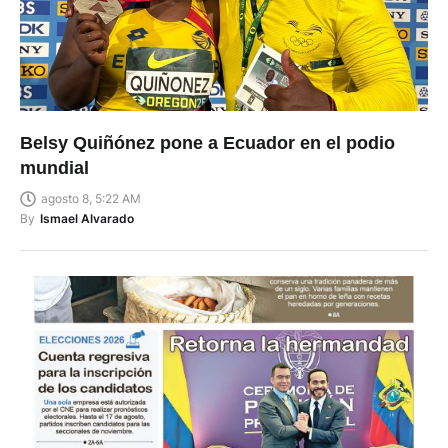
Belsy Quiñónez pone a Ecuador en el podio
mundial
agosto 8, 5:22 AM
By
Ismael Alvarado