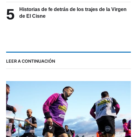
5
Historias de fe detrás de los trajes de la Virgen
de El Cisne
LEER A CONTINUACIÓN