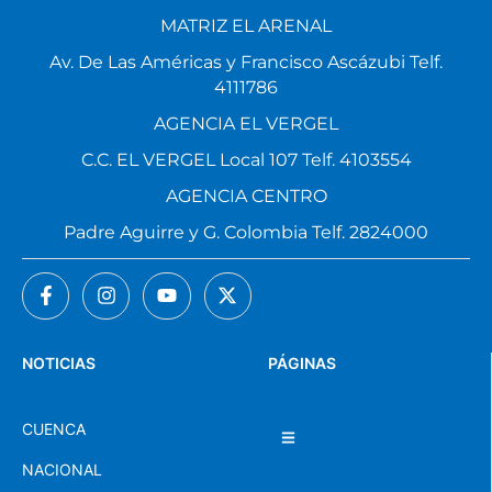
MATRIZ EL ARENAL
Av. De Las Américas y Francisco Ascázubi Telf.
4111786
AGENCIA EL VERGEL
C.C. EL VERGEL Local 107 Telf. 4103554
AGENCIA CENTRO
Padre Aguirre y G. Colombia Telf. 2824000
NOTICIAS
PÁGINAS
CUENCA
NACIONAL