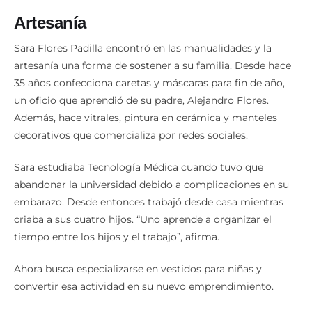
Artesanía
Sara Flores Padilla encontró en las manualidades y la
artesanía una forma de sostener a su familia. Desde hace
35 años confecciona caretas y máscaras para fin de año,
un oficio que aprendió de su padre, Alejandro Flores.
Además, hace vitrales, pintura en cerámica y manteles
decorativos que comercializa por redes sociales.
Sara estudiaba Tecnología Médica cuando tuvo que
abandonar la universidad debido a complicaciones en su
embarazo. Desde entonces trabajó desde casa mientras
criaba a sus cuatro hijos. “Uno aprende a organizar el
tiempo entre los hijos y el trabajo”, afirma.
Ahora busca especializarse en vestidos para niñas y
convertir esa actividad en su nuevo emprendimiento.