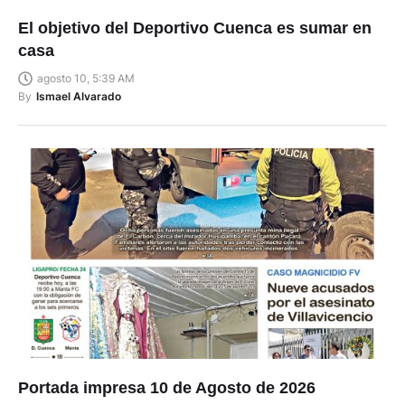
El objetivo del Deportivo Cuenca es sumar en
casa
agosto 10, 5:39 AM
By
Ismael Alvarado
Portada impresa 10 de Agosto de 2026