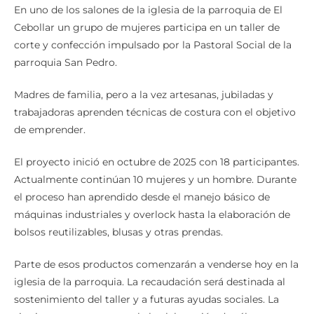
En uno de los salones de la iglesia de la parroquia de El
Cebollar un grupo de mujeres participa en un taller de
corte y confección impulsado por la Pastoral Social de la
parroquia San Pedro.
Madres de familia, pero a la vez artesanas, jubiladas y
trabajadoras aprenden técnicas de costura con el objetivo
de emprender.
El proyecto inició en octubre de 2025 con 18 participantes.
Actualmente continúan 10 mujeres y un hombre. Durante
el proceso han aprendido desde el manejo básico de
máquinas industriales y overlock hasta la elaboración de
bolsos reutilizables, blusas y otras prendas.
Parte de esos productos comenzarán a venderse hoy en la
iglesia de la parroquia. La recaudación será destinada al
sostenimiento del taller y a futuras ayudas sociales. La