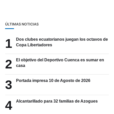
ÚLTIMAS NOTICIAS
1
Dos clubes ecuatorianos juegan los octavos de
Copa Libertadores
2
El objetivo del Deportivo Cuenca es sumar en
casa
3
Portada impresa 10 de Agosto de 2026
4
Alcantarillado para 32 familias de Azogues