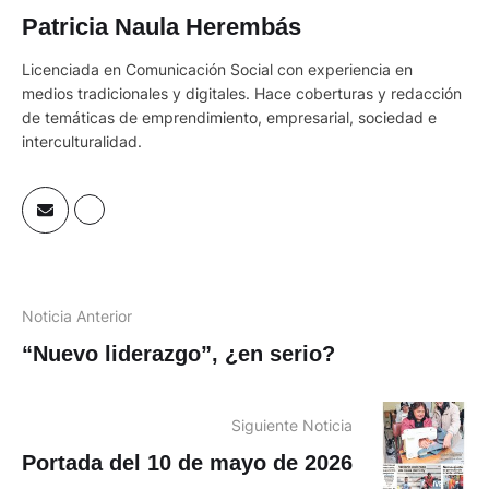
Patricia Naula Herembás
Licenciada en Comunicación Social con experiencia en
medios tradicionales y digitales. Hace coberturas y redacción
de temáticas de emprendimiento, empresarial, sociedad e
interculturalidad.
Noticia Anterior
“Nuevo liderazgo”, ¿en serio?
Siguiente Noticia
Portada del 10 de mayo de 2026