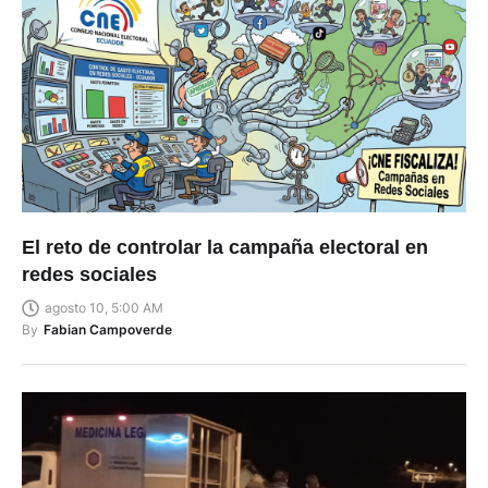
El reto de controlar la campaña electoral en
redes sociales
agosto 10, 5:00 AM
By
Fabian Campoverde