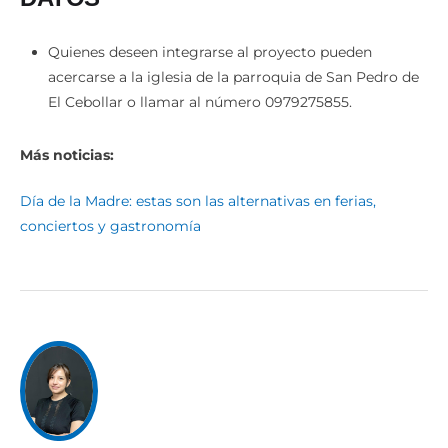
DATOS
Quienes deseen integrarse al proyecto pueden
acercarse a la iglesia de la parroquia de San Pedro de
El Cebollar o llamar al número 0979275855.
Más noticias:
Día de la Madre: estas son las alternativas en ferias,
conciertos y gastronomía