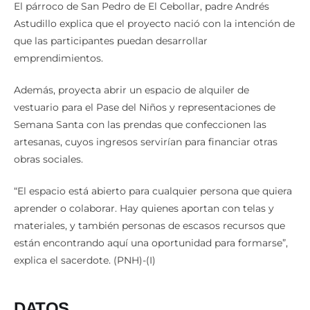
El párroco de San Pedro de El Cebollar, padre Andrés
Astudillo explica que el proyecto nació con la intención de
que las participantes puedan desarrollar
emprendimientos.
Además, proyecta abrir un espacio de alquiler de
vestuario para el Pase del Niños y representaciones de
Semana Santa con las prendas que confeccionen las
artesanas, cuyos ingresos servirían para financiar otras
obras sociales.
“El espacio está abierto para cualquier persona que quiera
aprender o colaborar. Hay quienes aportan con telas y
materiales, y también personas de escasos recursos que
están encontrando aquí una oportunidad para formarse”,
explica el sacerdote. (PNH)-(I)