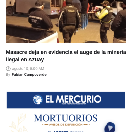
Masacre deja en evidencia el auge de la minería
ilegal en Azuay
agosto 10, 5:00 AM
By
Fabian Campoverde