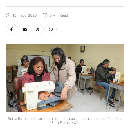
10 mayo, 2026
5
 Min Read
Sonia Barbecho, instructora del taller, explica técnicas de confección a
Sara Flores. XCA