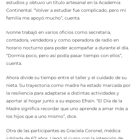
estudios y obtuvo un título artesanal en la Academia
Continental. “Volver a estudiar fue complicado, pero mi
familia me apoyó mucho”, cuenta.
Ivonne trabajó en varios oficios como secretaria,
contadora, vendedora y como operadora de radio en
horario nocturno para poder acompañar a durante el día.
“Dormía poco, pero así podía pasar tiempo con ellos”,
cuenta.
Ahora divide su tiempo entre el taller y el cuidado de su
nieta. Su trayectoria como madre ha estado marcada por
la resiliencia para adaptarse a distintas actividades y
aportar al hogar junto a su esposo Efraín. “El Día de la
Madre significa recordar que uno aprende a amar más a
los hijos que a uno mismo”, dice.
Otra de las participantes es Graciela Coronel, médica