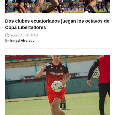
Dos clubes ecuatorianos juegan los octavos de
Copa Libertadores
agosto 10, 5:46 AM
By
Ismael Alvarado