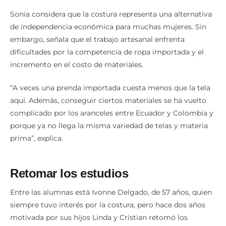
Sonia considera que la costura representa una alternativa
de independencia económica para muchas mujeres. Sin
embargo, señala que el trabajo artesanal enfrenta
dificultades por la competencia de ropa importada y el
incremento en el costo de materiales.
“A veces una prenda importada cuesta menos que la tela
aquí. Además, conseguir ciertos materiales se ha vuelto
complicado por los aranceles entre Ecuador y Colombia y
porque ya no llega la misma variedad de telas y materia
prima”, explica.
Retomar los estudios
Entre las alumnas está Ivonne Delgado, de 57 años, quien
siempre tuvo interés por la costura, pero hace dos años
motivada por sus hijos Linda y Cristian retomó los