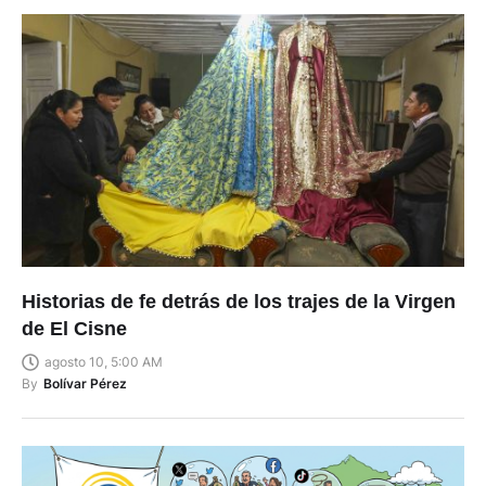
Historias de fe detrás de los trajes de la Virgen
de El Cisne
agosto 10, 5:00 AM
By
Bolívar Pérez