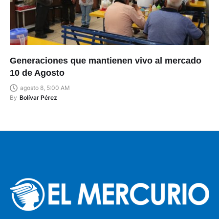
Generaciones que mantienen vivo al mercado
10 de Agosto
agosto 8, 5:00 AM
By
Bolívar Pérez