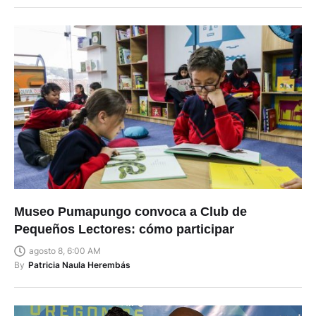
Museo Pumapungo convoca a Club de
Pequeños Lectores: cómo participar
agosto 8, 6:00 AM
By
Patricia Naula Herembás