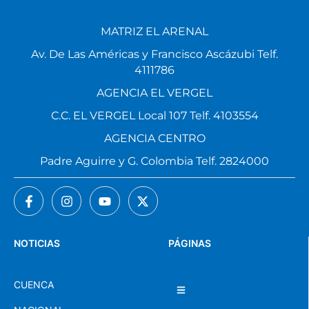
MATRIZ EL ARENAL
Av. De Las Américas y Francisco Ascázubi Telf.
4111786
AGENCIA EL VERGEL
C.C. EL VERGEL Local 107 Telf. 4103554
AGENCIA CENTRO
Padre Aguirre y G. Colombia Telf. 2824000
NOTICIAS
PÁGINAS
CUENCA