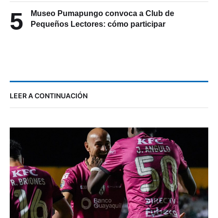
5
Museo Pumapungo convoca a Club de
Pequeños Lectores: cómo participar
LEER A CONTINUACIÓN