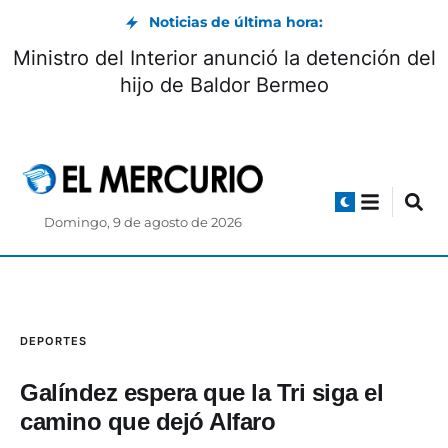
Noticias de última hora:
Ministro del Interior anunció la detención del
hijo de Baldor Bermeo
Domingo, 9 de agosto de 2026
DEPORTES
Galíndez espera que la Tri siga el
camino que dejó Alfaro