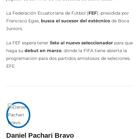
La Federación Ecuatoriana de Fútbol (
FEF
), presidida por
Francisco Egas,
busca el sucesor del extécnico
de Boca
Juniors.
La FEF espera tener
listo al nuevo seleccionador
para que
haga su
debut en marzo
, donde la FIFA tiene abierta la
programación para dos partidos amistosos de seleciones.
EFE
Daniel Pachari Bravo