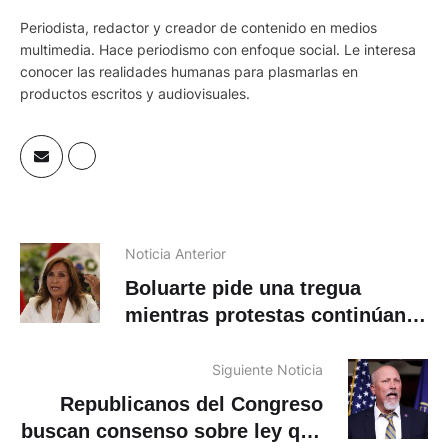
Periodista, redactor y creador de contenido en medios
multimedia. Hace periodismo con enfoque social. Le interesa
conocer las realidades humanas para plasmarlas en
productos escritos y audiovisuales.
Noticia Anterior
Boluarte pide una tregua
mientras protestas continúan
en Lima
Siguiente Noticia
Republicanos del Congreso
buscan consenso sobre ley que