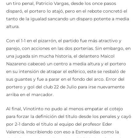
un tiro penal, Patricio Vargas, desde los once pasos
disparó, el portero lo atajó, pero en el rebote concretó el
tanto de la igualad sancando un disparo potente a media
altura.
Con el 1-1 en el pizarrón, el partido fue más atractivo y
parejo, con acciones en las dos porterías. Sin embargo, en
una jugada sin mucha historia, el delantero Maicol
Nazareno cabeceó un centro a media altura y el portero
en su intensión de atrapar el esférico, este se resbaló de
sus guantes y fue a parar en el fondo del arco. Error del
portero y gol del club 22 de Julio para irse nuevamente
arriba en el marcador.
Al final, Vinotinto no pudo al menos empatar el cotejo
para forzar la definición del título desde los penales y cayó
por 2-1 dando el título al equipo del profesor Eder
Valencia. Inscribiendo con eso a Esmeraldas como la