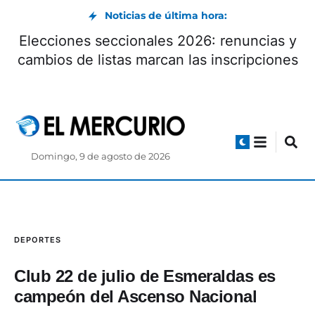
Noticias de última hora:
Elecciones seccionales 2026: renuncias y
cambios de listas marcan las inscripciones
Domingo, 9 de agosto de 2026
DEPORTES
Club 22 de julio de Esmeraldas es
campeón del Ascenso Nacional