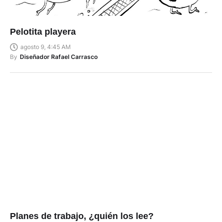
Pelotita playera
agosto 9, 4:45 AM
By
Diseñador Rafael Carrasco
Planes de trabajo, ¿quién los lee?