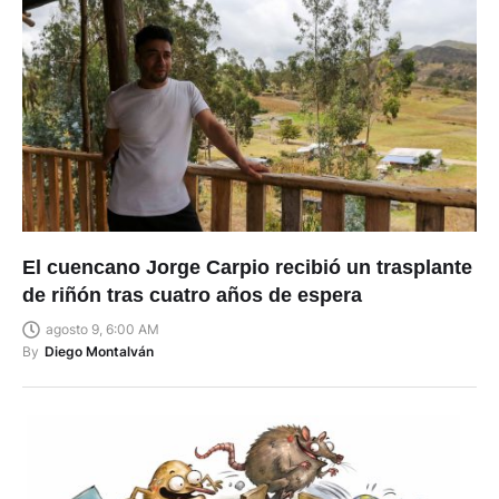
El cuencano Jorge Carpio recibió un trasplante
de riñón tras cuatro años de espera
agosto 9, 6:00 AM
By
Diego Montalván