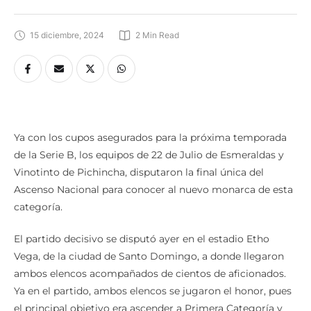
15 diciembre, 2024
2
 Min Read
Ya con los cupos asegurados para la próxima temporada
de la Serie B, los equipos de 22 de Julio de Esmeraldas y
Vinotinto de Pichincha, disputaron la final única del
Ascenso Nacional para conocer al nuevo monarca de esta
categoría.
El partido decisivo se disputó ayer en el estadio Etho
Vega, de la ciudad de Santo Domingo, a donde llegaron
ambos elencos acompañados de cientos de aficionados.
Ya en el partido, ambos elencos se jugaron el honor, pues
el principal objetivo era ascender a Primera Categoría y