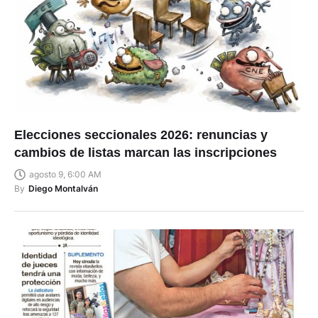
Elecciones seccionales 2026: renuncias y
cambios de listas marcan las inscripciones
agosto 9, 6:00 AM
By
Diego Montalván