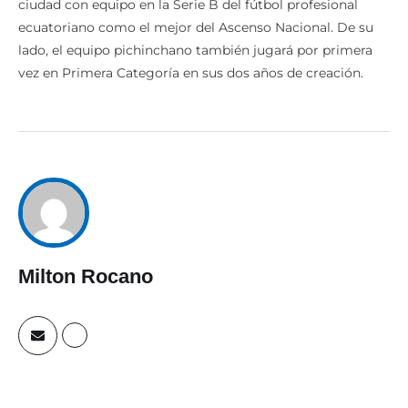
ciudad con equipo en la Serie B del fútbol profesional
ecuatoriano como el mejor del Ascenso Nacional. De su
lado, el equipo pichinchano también jugará por primera
vez en Primera Categoría en sus dos años de creación.
Milton Rocano