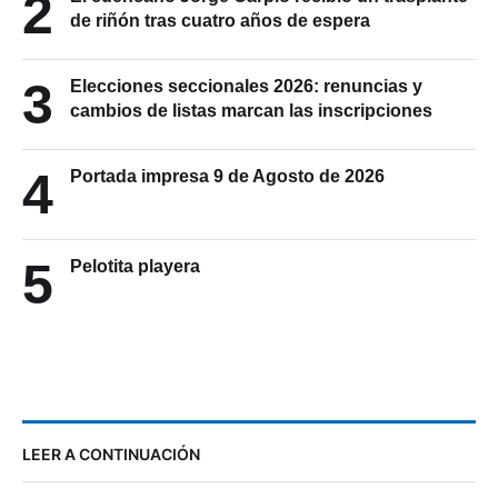
2
de riñón tras cuatro años de espera
3
Elecciones seccionales 2026: renuncias y
cambios de listas marcan las inscripciones
4
Portada impresa 9 de Agosto de 2026
5
Pelotita playera
LEER A CONTINUACIÓN