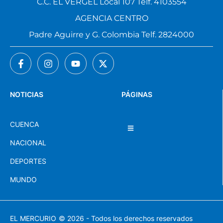
C.C. EL VERGEL Local 107 Telf. 4103554
AGENCIA CENTRO
Padre Aguirre y G. Colombia Telf. 2824000
NOTICIAS
PÁGINAS
CUENCA
NACIONAL
DEPORTES
MUNDO
EL MERCURIO
© 2026 - Todos los derechos reservados