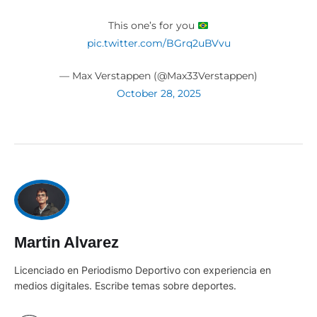
This one’s for you
pic.twitter.com/BGrq2uBVvu
— Max Verstappen (@Max33Verstappen)
October 28, 2025
Martin Alvarez
Licenciado en Periodismo Deportivo con experiencia en
medios digitales. Escribe temas sobre deportes.