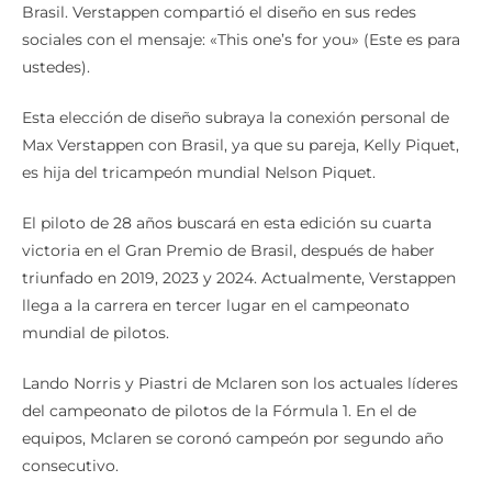
Brasil. Verstappen compartió el diseño en sus redes
sociales con el mensaje: «This one’s for you» (Este es para
ustedes).
Esta elección de diseño subraya la conexión personal de
Max Verstappen con Brasil, ya que su pareja, Kelly Piquet,
es hija del tricampeón mundial Nelson Piquet.
El piloto de 28 años buscará en esta edición su cuarta
victoria en el Gran Premio de Brasil, después de haber
triunfado en 2019, 2023 y 2024. Actualmente, Verstappen
llega a la carrera en tercer lugar en el campeonato
mundial de pilotos.
Lando Norris y Piastri de Mclaren son los actuales líderes
del campeonato de pilotos de la Fórmula 1. En el de
equipos, Mclaren se coronó campeón por segundo año
consecutivo.