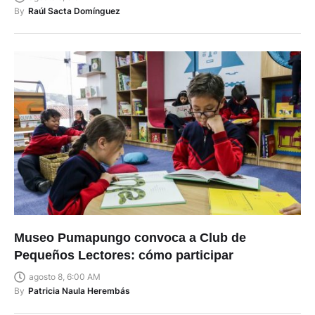
By
Raúl Sacta Domínguez
Museo Pumapungo convoca a Club de
Pequeños Lectores: cómo participar
agosto 8, 6:00 AM
By
Patricia Naula Herembás