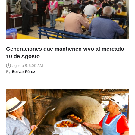
Generaciones que mantienen vivo al mercado
10 de Agosto
agosto 8, 5:00 AM
By
Bolívar Pérez