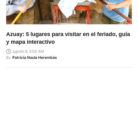
Azuay: 5 lugares para visitar en el feriado, guía
y mapa interactivo
agosto 8, 5:00 AM
By
Patricia Naula Herembás