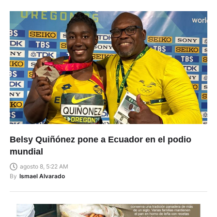
Belsy Quiñónez pone a Ecuador en el podio
mundial
agosto 8, 5:22 AM
By
Ismael Alvarado