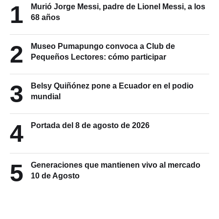
1
Murió Jorge Messi, padre de Lionel Messi, a los
68 años
2
Museo Pumapungo convoca a Club de
Pequeños Lectores: cómo participar
3
Belsy Quiñónez pone a Ecuador en el podio
mundial
4
Portada del 8 de agosto de 2026
5
Generaciones que mantienen vivo al mercado
10 de Agosto