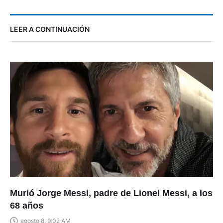
LEER A CONTINUACIÓN
Murió Jorge Messi, padre de Lionel Messi, a los
68 años
agosto 8, 9:02 AM