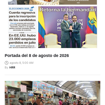
Portada del 8 de agosto de 2026
agosto 8, 5:00 AM
By
HRR