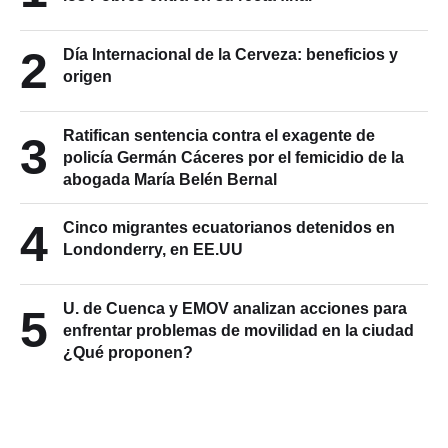
2
Día Internacional de la Cerveza: beneficios y
origen
Ratifican sentencia contra el exagente de
3
policía Germán Cáceres por el femicidio de la
abogada María Belén Bernal
4
Cinco migrantes ecuatorianos detenidos en
Londonderry, en EE.UU
U. de Cuenca y EMOV analizan acciones para
5
enfrentar problemas de movilidad en la ciudad
¿Qué proponen?