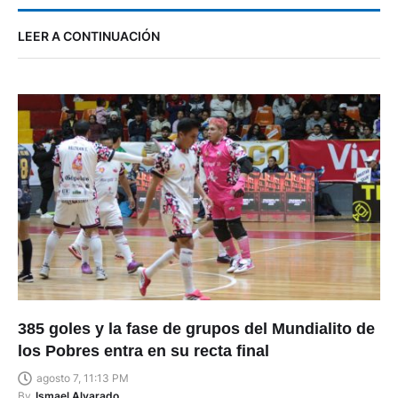
LEER A CONTINUACIÓN
385 goles y la fase de grupos del Mundialito de
los Pobres entra en su recta final
agosto 7, 11:13 PM
By
Ismael Alvarado