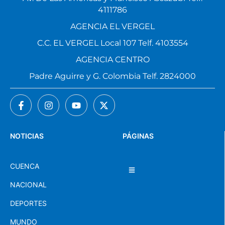
AGENCIA EL VERGEL
C.C. EL VERGEL Local 107 Telf. 4103554
AGENCIA CENTRO
Padre Aguirre y G. Colombia Telf. 2824000
NOTICIAS
PÁGINAS
CUENCA
NACIONAL
DEPORTES
MUNDO