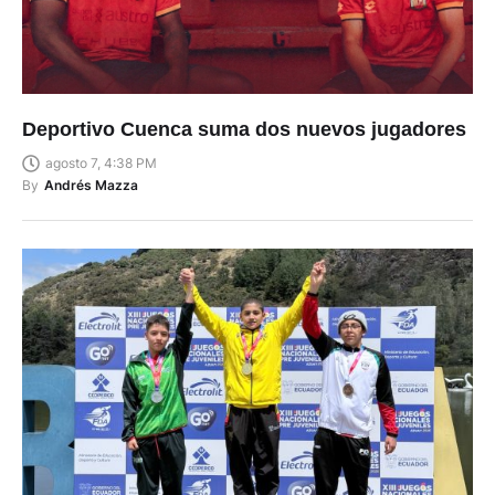
Deportivo Cuenca suma dos nuevos jugadores
agosto 7, 4:38 PM
By
Andrés Mazza