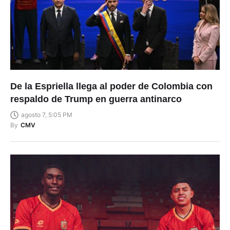
De la Espriella llega al poder de Colombia con
respaldo de Trump en guerra antinarco
agosto 7, 5:05 PM
By
CMV