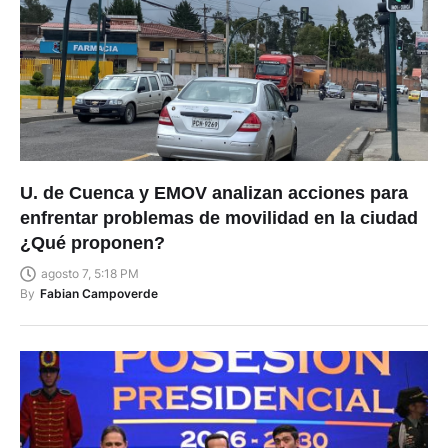
U. de Cuenca y EMOV analizan acciones para
enfrentar problemas de movilidad en la ciudad
¿Qué proponen?
agosto 7, 5:18 PM
By
Fabian Campoverde