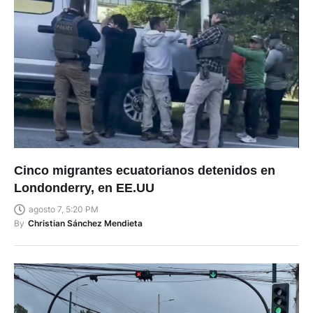
Cinco migrantes ecuatorianos detenidos en
Londonderry, en EE.UU
agosto 7, 5:20 PM
By
Christian Sánchez Mendieta