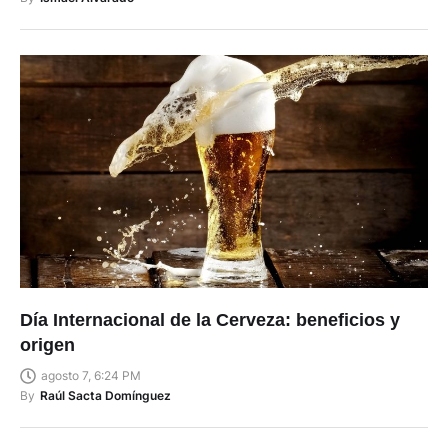
Día Internacional de la Cerveza: beneficios y
origen
agosto 7, 6:24 PM
By
Raúl Sacta Domínguez