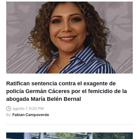
Ratifican sentencia contra el exagente de
policía Germán Cáceres por el femicidio de la
abogada María Belén Bernal
agosto 7, 6:20 PM
By
Fabian Campoverde