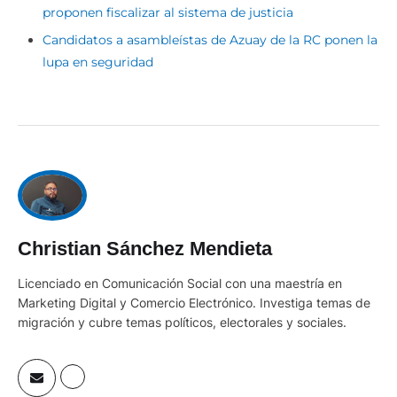
Candidatos a asambleístas de Azuay de la RC ponen la
lupa en seguridad
Christian Sánchez Mendieta
Licenciado en Comunicación Social con una maestría en
Marketing Digital y Comercio Electrónico. Investiga temas de
migración y cubre temas políticos, electorales y sociales.