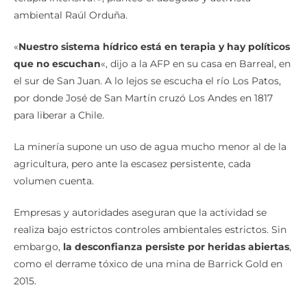
ambiental Raúl Orduña.
«
Nuestro sistema hídrico está en terapia y hay políticos
que no escuchan
«, dijo a la AFP en su casa en Barreal, en
el sur de San Juan. A lo lejos se escucha el río Los Patos,
por donde José de San Martín cruzó Los Andes en 1817
para liberar a Chile.
La minería supone un uso de agua mucho menor al de la
agricultura, pero ante la escasez persistente, cada
volumen cuenta.
Empresas y autoridades aseguran que la actividad se
realiza bajo estrictos controles ambientales estrictos. Sin
embargo,
la desconfianza persiste por heridas abiertas
,
como el derrame tóxico de una mina de Barrick Gold en
2015.