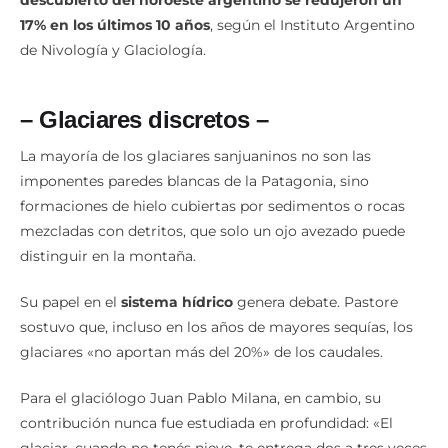
17% en los últimos 10 años
, según el Instituto Argentino
de Nivología y Glaciología.
– Glaciares discretos –
La mayoría de los glaciares sanjuaninos no son las
imponentes paredes blancas de la Patagonia, sino
formaciones de hielo cubiertas por sedimentos o rocas
mezcladas con detritos, que solo un ojo avezado puede
distinguir en la montaña.
Su papel en el
sistema hídrico
genera debate. Pastore
sostuvo que, incluso en los años de mayores sequías, los
glaciares «no aportan más del 20%» de los caudales.
Para el glaciólogo Juan Pablo Milana, en cambio, su
contribución nunca fue estudiada en profundidad: «El