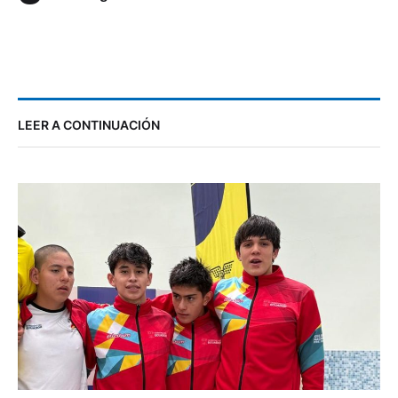
LEER A CONTINUACIÓN