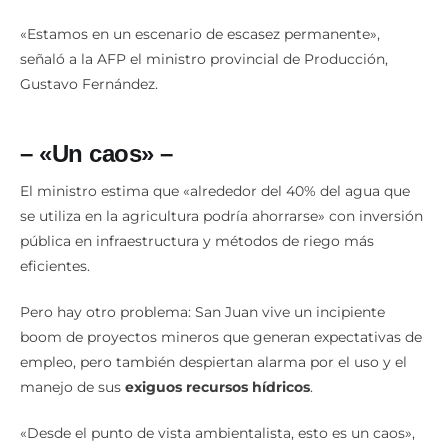
«Estamos en un escenario de escasez permanente»,
señaló a la AFP el ministro provincial de Producción,
Gustavo Fernández.
– «Un caos» –
El ministro estima que «alrededor del 40% del agua que
se utiliza en la agricultura podría ahorrarse» con inversión
pública en infraestructura y métodos de riego más
eficientes.
Pero hay otro problema: San Juan vive un incipiente
boom de proyectos mineros que generan expectativas de
empleo, pero también despiertan alarma por el uso y el
manejo de sus
exiguos recursos hídricos
.
«Desde el punto de vista ambientalista, esto es un caos»,