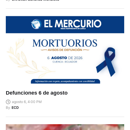
Defunciones 6 de agosto
agosto 6, 4:00 PM
By
ECD