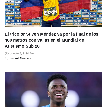
El tricolor Stiven Méndez va por la final de los
400 metros con vallas en el Mundial de
Atletismo Sub 20
agosto 6, 3:30 PM
By
Ismael Alvarado