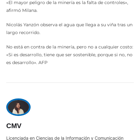
«El mayor peligro de la minería es la falta de controles»,
afirmó Milana.
Nicolás Yanzón observa el agua que llega a su viña tras un
largo recorrido.
No está en contra de la minería, pero no a cualquier costo:
«Si es desarrollo, tiene que ser sostenible, porque si no, no
es desarrollo». AFP
CMV
Licenciada en Ciencias de la Información y Comunicación