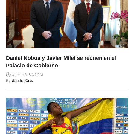
Daniel Noboa y Javier Milei se reúnen en el
Palacio de Gobierno
agosto 6, 3:34 PM
By
Sandra Cruz