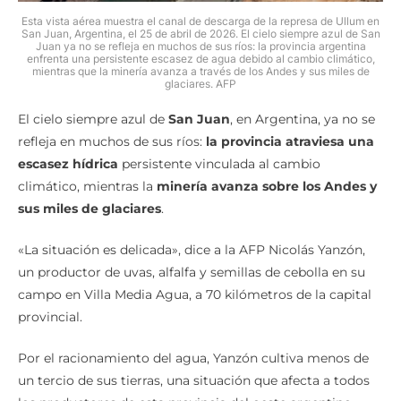
Esta vista aérea muestra el canal de descarga de la represa de Ullum en
San Juan, Argentina, el 25 de abril de 2026. El cielo siempre azul de San
Juan ya no se refleja en muchos de sus ríos: la provincia argentina
enfrenta una persistente escasez de agua debido al cambio climático,
mientras que la minería avanza a través de los Andes y sus miles de
glaciares. AFP
El cielo siempre azul de
San Juan
, en Argentina, ya no se
refleja en muchos de sus ríos:
la provincia atraviesa una
escasez hídrica
persistente vinculada al cambio
climático, mientras la
minería avanza sobre los Andes y
sus miles de glaciares
.
«La situación es delicada», dice a la AFP Nicolás Yanzón,
un productor de uvas, alfalfa y semillas de cebolla en su
campo en Villa Media Agua, a 70 kilómetros de la capital
provincial.
Por el racionamiento del agua, Yanzón cultiva menos de
un tercio de sus tierras, una situación que afecta a todos