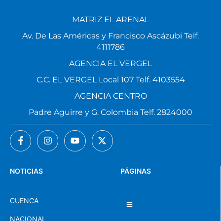
MATRIZ EL ARENAL
Av. De Las Américas y Francisco Ascázubi Telf.
4111786
AGENCIA EL VERGEL
C.C. EL VERGEL Local 107 Telf. 4103554
AGENCIA CENTRO
Padre Aguirre y G. Colombia Telf. 2824000
NOTICIAS
PÁGINAS
CUENCA
NACIONAL