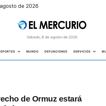
 agosto de 2026
Sábado, 8 de agosto de 2026
DEPORTES
MUNDO
DEFUNCIONES
SERVICIOS
MU
recho de Ormuz estará