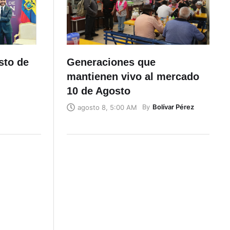
sto de
Generaciones que
mantienen vivo al mercado
10 de Agosto
By
Bolívar Pérez
agosto 8, 5:00 AM