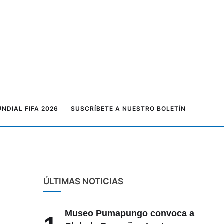
NDIAL FIFA 2026
SUSCRÍBETE A NUESTRO BOLETÍN
ÚLTIMAS NOTICIAS
Museo Pumapungo convoca a