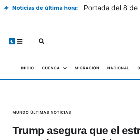
Portada del 8 de
Noticias de última hora:
INICIO
CUENCA
MIGRACIÓN
NACIONAL
MUNDO
ÚLTIMAS NOTICIAS
Trump asegura que el est