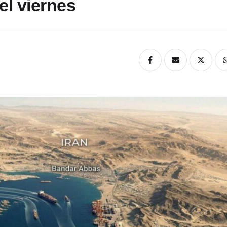
el viernes