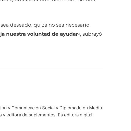
sea deseado, quizá no sea necesario,
ja nuestra voluntad de ayudar
«, subrayó
ación y Comunicación Social y Diplomado en Medio
y editora de suplementos. Es editora digital.