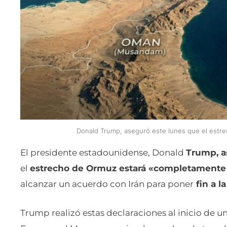
Donald Trump, aseguró este lunes que el estre
El presidente estadounidense, Donald
Trump, a
el
estrecho de Ormuz estará «completamente 
alcanzar un acuerdo con Irán para poner
fin a l
Trump realizó estas declaraciones al inicio de un