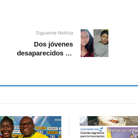
Siguiente Noticia
Dos jóvenes
desaparecidos en
Cuenca