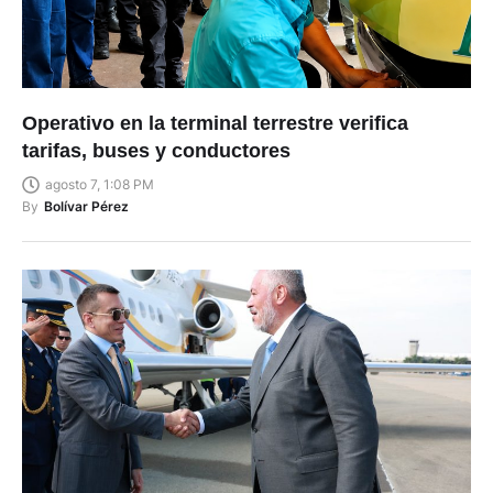
Operativo en la terminal terrestre verifica
tarifas, buses y conductores
agosto 7, 1:08 PM
By
Bolívar Pérez