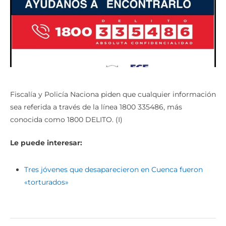
Fiscalía y Policía Naciona piden que cualquier información
sea referida a través de la línea 1800 335486, más
conocida como 1800 DELITO. (I)
Le puede interesar:
Tres jóvenes que desaparecieron en Cuenca fueron
«torturados»