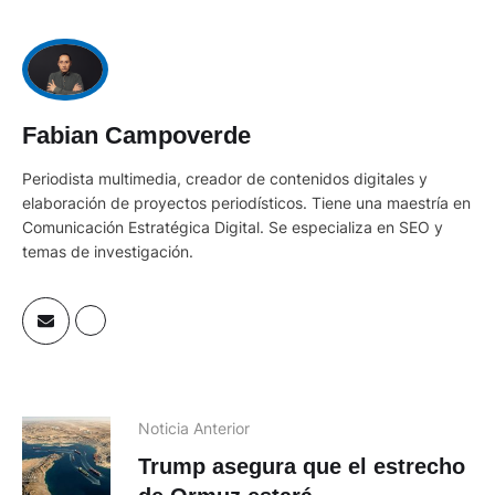
Fabian Campoverde
Periodista multimedia, creador de contenidos digitales y
elaboración de proyectos periodísticos. Tiene una maestría en
Comunicación Estratégica Digital. Se especializa en SEO y
temas de investigación.
Noticia Anterior
Trump asegura que el estrecho