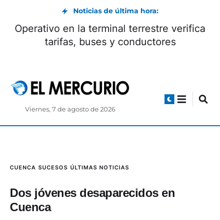
Noticias de última hora:
Operativo en la terminal terrestre verifica
tarifas, buses y conductores
Viernes, 7 de agosto de 2026
CUENCA
SUCESOS
ÚLTIMAS NOTICIAS
Dos jóvenes desaparecidos en
Cuenca