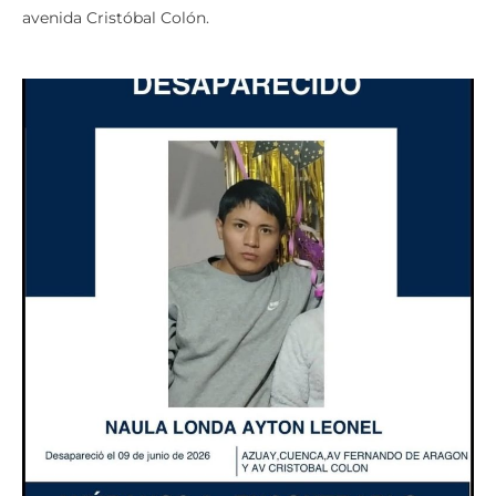
avenida Cristóbal Colón.