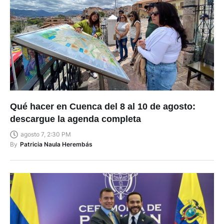
Qué hacer en Cuenca del 8 al 10 de agosto:
descargue la agenda completa
agosto 7, 2:30 PM
By
Patricia Naula Herembás