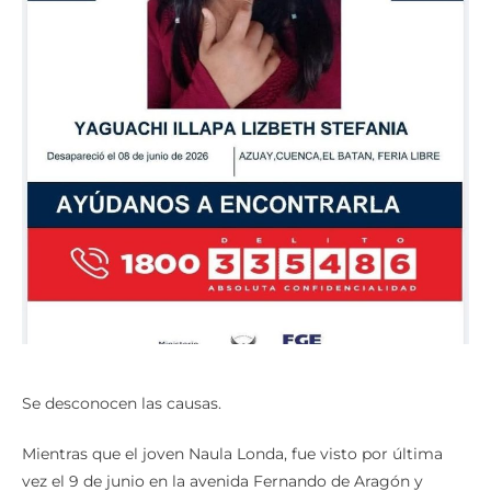
Se desconocen las causas.
Mientras que el joven Naula Londa, fue visto por última
vez el 9 de junio en la avenida Fernando de Aragón y