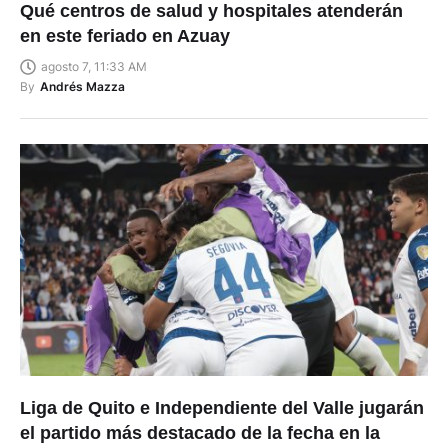
Qué centros de salud y hospitales atenderán
en este feriado en Azuay
agosto 7, 11:33 AM
By
Andrés Mazza
Liga de Quito e Independiente del Valle jugarán
el partido más destacado de la fecha en la