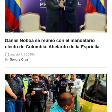
Daniel Noboa se reunió con el mandatario
electo de Colombia, Abelardo de la Espriella
agosto 7, 1:56 PM
By
Sandra Cruz