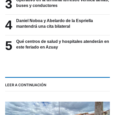
3
buses y conductores
4
Daniel Noboa y Abelardo de la Espriella
mantendrá una cita bilateral
5
Qué centros de salud y hospitales atenderán en
este feriado en Azuay
LEER A CONTINUACIÓN