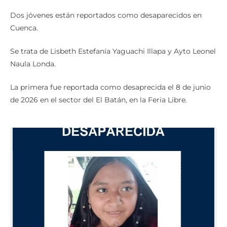
Dos jóvenes están reportados como desaparecidos en
Cuenca.
Se trata de Lisbeth Estefanía Yaguachi Illapa y Ayto Leonel
Naula Londa.
La primera fue reportada como desaprecida el 8 de junio
de 2026 en el sector del El Batán, en la Feria Libre.