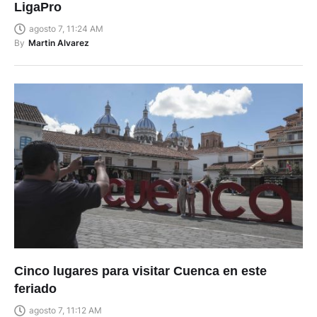
LigaPro
agosto 7, 11:24 AM
By
Martin Alvarez
Cinco lugares para visitar Cuenca en este
feriado
agosto 7, 11:12 AM