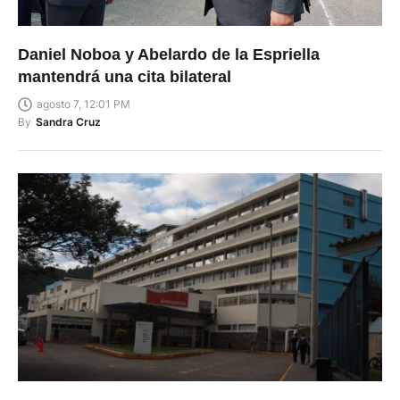
Daniel Noboa y Abelardo de la Espriella
mantendrá una cita bilateral
agosto 7, 12:01 PM
By
Sandra Cruz