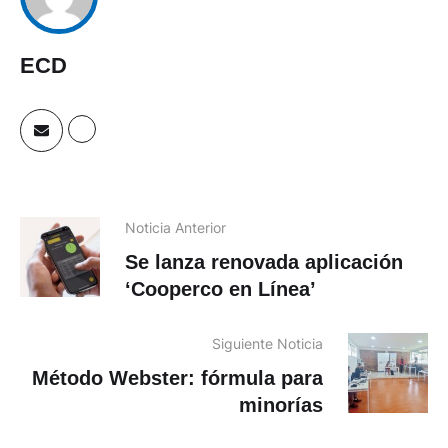
ECD
Noticia Anterior
Se lanza renovada aplicación
‘Cooperco en Línea’
Siguiente Noticia
Método Webster: fórmula para
minorías