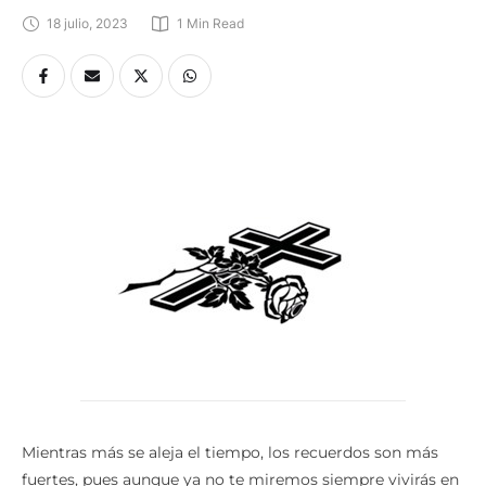
18 julio, 2023
1
 Min Read
Mientras más se aleja el tiempo, los recuerdos son más
fuertes, pues aunque ya no te miremos siempre vivirás en