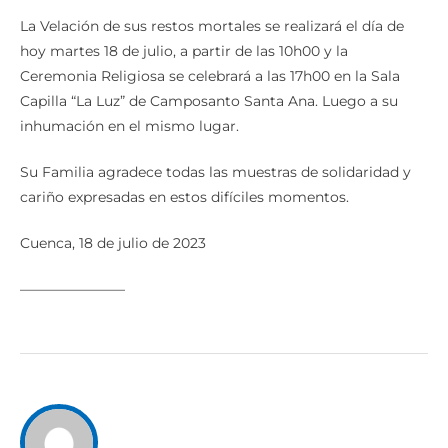
La Velación de sus restos mortales se realizará el día de
hoy martes 18 de julio, a partir de las 10h00 y la
Ceremonia Religiosa se celebrará a las 17h00 en la Sala
Capilla “La Luz” de Camposanto Santa Ana. Luego a su
inhumación en el mismo lugar.
Su Familia agradece todas las muestras de solidaridad y
cariño expresadas en estos difíciles momentos.
Cuenca, 18 de julio de 2023
———————–