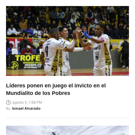
Líderes ponen en juego el invicto en el
Mundialito de los Pobres
agosto 5, 1:58 PM
By
Ismael Alvarado