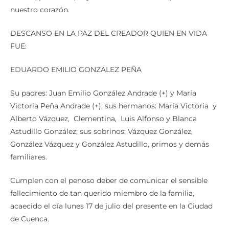
nuestro corazón.
DESCANSO EN LA PAZ DEL CREADOR QUIEN EN VIDA
FUE:
EDUARDO EMILIO GONZALEZ PEÑA
Su padres: Juan Emilio González Andrade (+) y María
Victoria Peña Andrade (+); sus hermanos: María Victoria y
Alberto Vázquez, Clementina, Luis Alfonso y Blanca
Astudillo González; sus sobrinos: Vázquez González,
González Vázquez y González Astudillo, primos y demás
familiares.
Cumplen con el penoso deber de comunicar el sensible
fallecimiento de tan querido miembro de la familia,
acaecido el día lunes 17 de julio del presente en la Ciudad
de Cuenca.