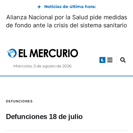
Noticias de última hora:
Alianza Nacional por la Salud pide medidas
de fondo ante la crisis del sistema sanitario
Miércoles, 5 de agosto de 2026
DEFUNCIONES
Defunciones 18 de julio