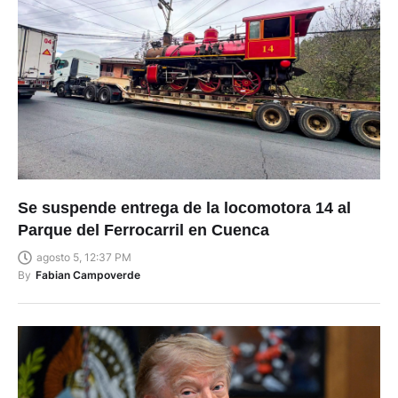
Se suspende entrega de la locomotora 14 al
Parque del Ferrocarril en Cuenca
agosto 5, 12:37 PM
By
Fabian Campoverde