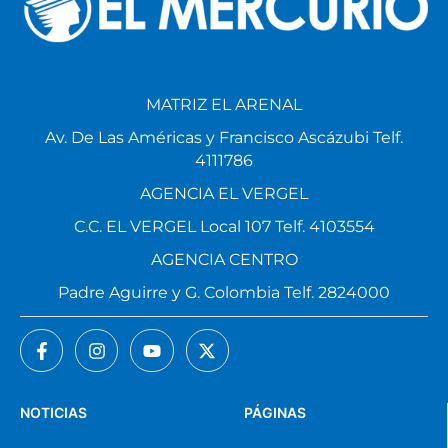
MATRIZ EL ARENAL
Av. De Las Américas y Francisco Ascázubi Telf.
4111786
AGENCIA EL VERGEL
C.C. EL VERGEL Local 107 Telf. 4103554
AGENCIA CENTRO
Padre Aguirre y G. Colombia Telf. 2824000
NOTICIAS
PÁGINAS