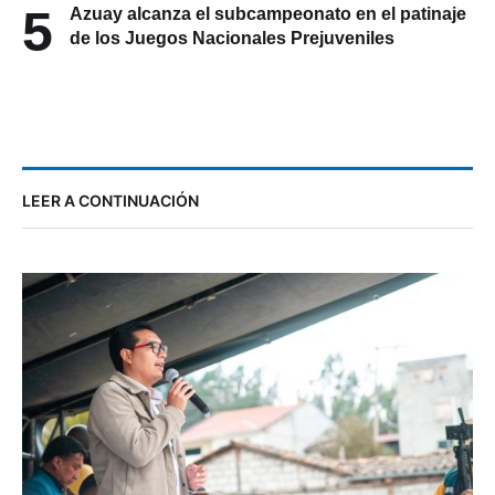
5
Azuay alcanza el subcampeonato en el patinaje
de los Juegos Nacionales Prejuveniles
LEER A CONTINUACIÓN