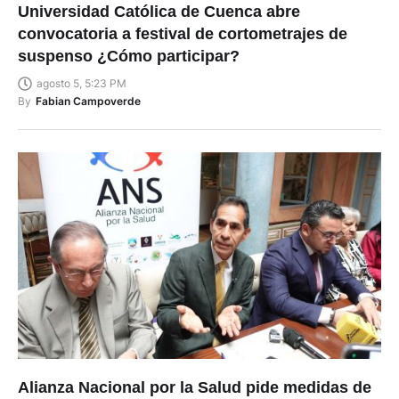
Universidad Católica de Cuenca abre
convocatoria a festival de cortometrajes de
suspenso ¿Cómo participar?
agosto 5, 5:23 PM
By
Fabian Campoverde
Alianza Nacional por la Salud pide medidas de