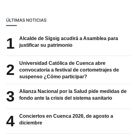
ÚLTIMAS NOTICIAS
1
Alcalde de Sígsig acudirá a Asamblea para
justificar su patrimonio
Universidad Católica de Cuenca abre
2
convocatoria a festival de cortometrajes de
suspenso ¿Cómo participar?
3
Alianza Nacional por la Salud pide medidas de
fondo ante la crisis del sistema sanitario
4
Conciertos en Cuenca 2026, de agosto a
diciembre