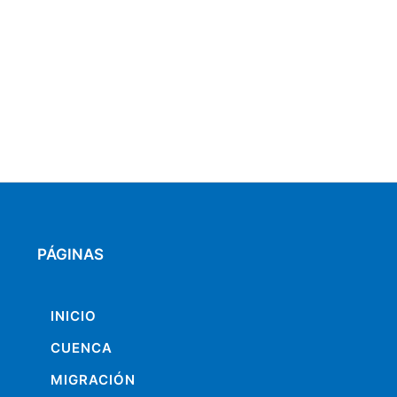
PÁGINAS
INICIO
CUENCA
MIGRACIÓN