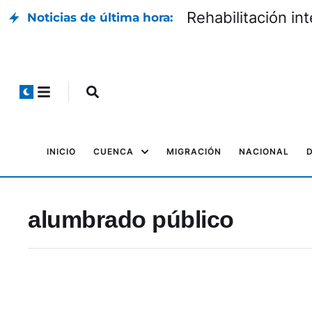
Rehabilitación in
Noticias de última hora:
INICIO
CUENCA
MIGRACIÓN
NACIONAL
alumbrado público