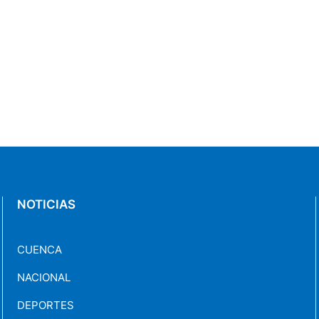
NOTICIAS
CUENCA
NACIONAL
DEPORTES