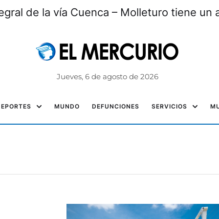
tegral de la vía Cuenca – Molleturo tiene un
Jueves, 6 de agosto de 2026
DEPORTES
MUNDO
DEFUNCIONES
SERVICIOS
MU