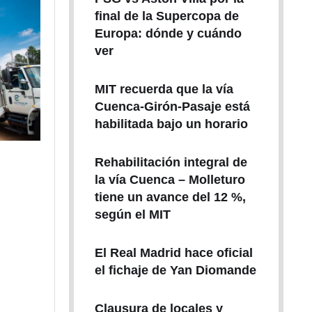
final de la Supercopa de
Europa: dónde y cuándo
ver
MIT recuerda que la vía
Cuenca-Girón-Pasaje está
habilitada bajo un horario
Rehabilitación integral de
la vía Cuenca – Molleturo
tiene un avance del 12 %,
según el MIT
El Real Madrid hace oficial
el fichaje de Yan Diomande
Clausura de locales y