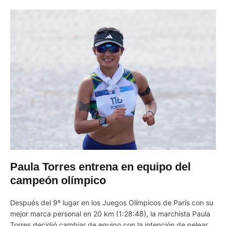
Paula Torres entrena en equipo del
campeón olímpico
Después del 9º lugar en los Juegos Olímpicos de París con su
mejor marca personal en 20 km (1:28:48), la marchista Paula
Torres decidió cambiar de equipo con la intención de pelear