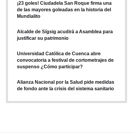
¡23 goles! Ciudadela San Roque firma una
de las mayores goleadas en la historia del
Mundialito
Alcalde de Sígsig acudirá a Asamblea para
justificar su patrimonio
Universidad Católica de Cuenca abre
convocatoria a festival de cortometrajes de
suspenso ¿Cómo participar?
Alianza Nacional por la Salud pide medidas
de fondo ante la crisis del sistema sanitario