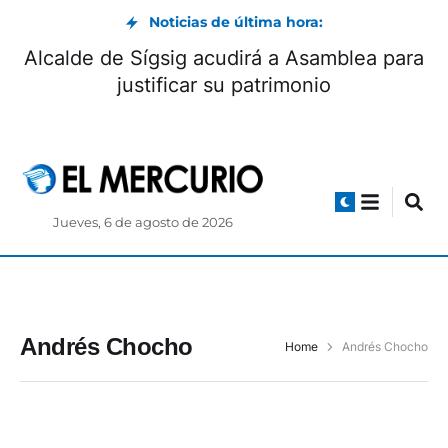
Noticias de última hora:
Alcalde de Sígsig acudirá a Asamblea para
justificar su patrimonio
Jueves, 6 de agosto de 2026
Andrés Chocho
Home
Andrés Chocho