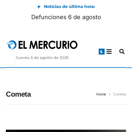
Noticias de última hora:
Defunciones 6 de agosto
Jueves, 6 de agosto de 2026
Cometa
Home
Cometa