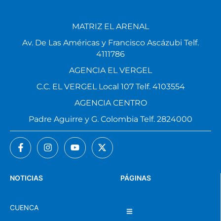
MATRIZ EL ARENAL
Av. De Las Américas y Francisco Ascázubi Telf.
4111786
AGENCIA EL VERGEL
C.C. EL VERGEL Local 107 Telf. 4103554
AGENCIA CENTRO
Padre Aguirre y G. Colombia Telf. 2824000
NOTICIAS
PÁGINAS
CUENCA