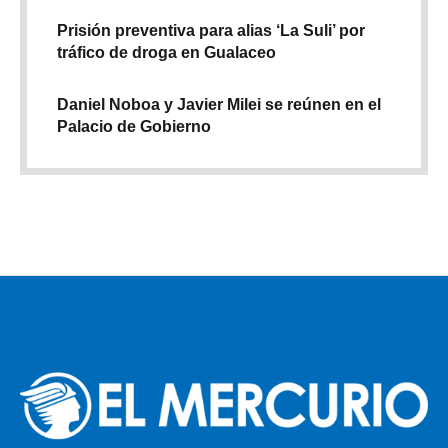
Prisión preventiva para alias ‘La Suli’ por
tráfico de droga en Gualaceo
Daniel Noboa y Javier Milei se reúnen en el
Palacio de Gobierno