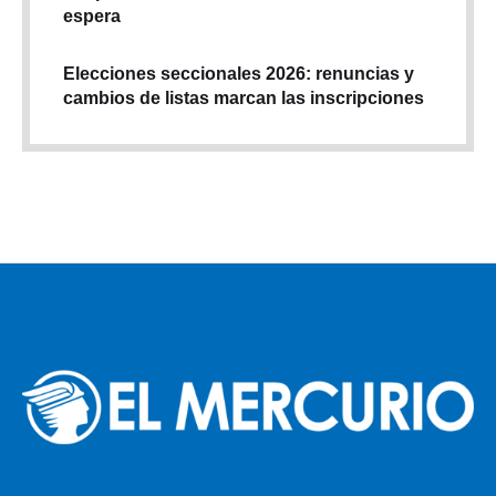
espera
Elecciones seccionales 2026: renuncias y
cambios de listas marcan las inscripciones