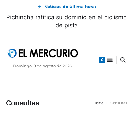
Noticias de última hora:
Pichincha ratifica su dominio en el ciclismo
de pista
Domingo, 9 de agosto de 2026
Consultas
Home
Consultas