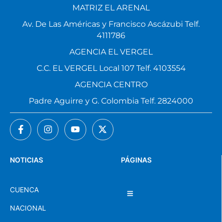
MATRIZ EL ARENAL
Av. De Las Américas y Francisco Ascázubi Telf.
4111786
AGENCIA EL VERGEL
C.C. EL VERGEL Local 107 Telf. 4103554
AGENCIA CENTRO
Padre Aguirre y G. Colombia Telf. 2824000
NOTICIAS
PÁGINAS
CUENCA
NACIONAL