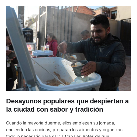
Desayunos populares que despiertan a
la ciudad con sabor y tradición
Cuando la mayoría duerme, ellos empiezan su jornada,
encienden las cocinas, preparan los alimentos y organizan
todo lo necesario para salir a trabajar. Antes de que