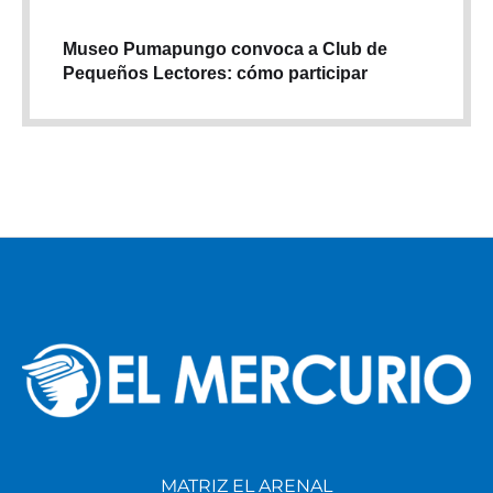
Museo Pumapungo convoca a Club de
Pequeños Lectores: cómo participar
MATRIZ EL ARENAL