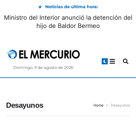
Noticias de última hora:
Ministro del Interior anunció la detención del
hijo de Baldor Bermeo
Domingo, 9 de agosto de 2026
Desayunos
Home
Desayunos