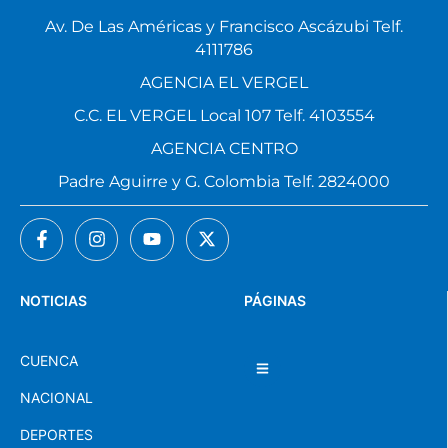
Av. De Las Américas y Francisco Ascázubi Telf.
4111786
AGENCIA EL VERGEL
C.C. EL VERGEL Local 107 Telf. 4103554
AGENCIA CENTRO
Padre Aguirre y G. Colombia Telf. 2824000
NOTICIAS
PÁGINAS
CUENCA
NACIONAL
DEPORTES