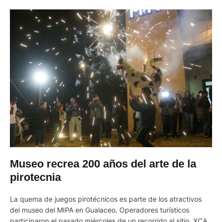
Museo recrea 200 años del arte de la
pirotecnia
La quema de juegos pirotécnicos es parte de los atractivos
del museo del MIPA en Gualaceo. Operadores turísticos
participaron el pasado miércoles de un recorrido al sitio. XCA