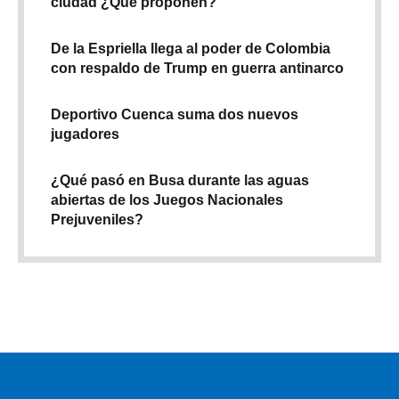
ciudad ¿Qué proponen?
De la Espriella llega al poder de Colombia
con respaldo de Trump en guerra antinarco
Deportivo Cuenca suma dos nuevos
jugadores
¿Qué pasó en Busa durante las aguas
abiertas de los Juegos Nacionales
Prejuveniles?