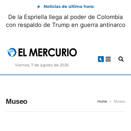
Noticias de última hora:
De la Espriella llega al poder de Colombia
con respaldo de Trump en guerra antinarco
Viernes, 7 de agosto de 2026
Museo
Home
Museo