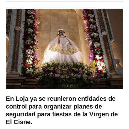
En Loja ya se reunieron entidades de
control para organizar planes de
seguridad para fiestas de la Virgen de
El Cisne.