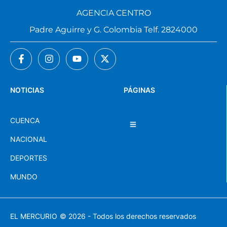
AGENCIA CENTRO
Padre Aguirre y G. Colombia Telf. 2824000
NOTICIAS
PÁGINAS
CUENCA
NACIONAL
DEPORTES
MUNDO
EL MERCURIO
© 2026 - Todos los derechos reservados