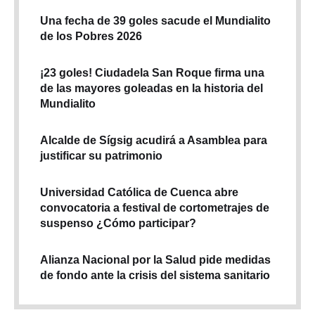
Una fecha de 39 goles sacude el Mundialito
de los Pobres 2026
¡23 goles! Ciudadela San Roque firma una
de las mayores goleadas en la historia del
Mundialito
Alcalde de Sígsig acudirá a Asamblea para
justificar su patrimonio
Universidad Católica de Cuenca abre
convocatoria a festival de cortometrajes de
suspenso ¿Cómo participar?
Alianza Nacional por la Salud pide medidas
de fondo ante la crisis del sistema sanitario