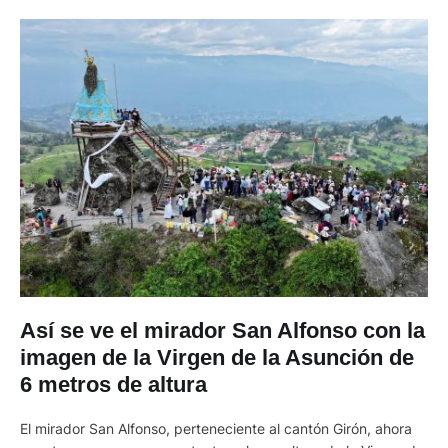
Así se ve el mirador San Alfonso con la
imagen de la Virgen de la Asunción de
6 metros de altura
El mirador San Alfonso, perteneciente al cantón Girón, ahora