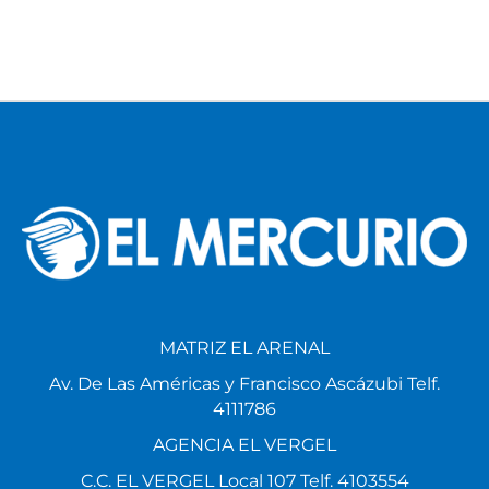
MATRIZ EL ARENAL
Av. De Las Américas y Francisco Ascázubi Telf.
4111786
AGENCIA EL VERGEL
C.C. EL VERGEL Local 107 Telf. 4103554