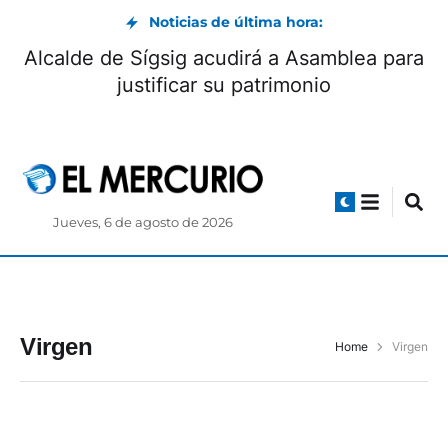
Noticias de última hora:
Alcalde de Sígsig acudirá a Asamblea para
justificar su patrimonio
Jueves, 6 de agosto de 2026
Virgen
Home
Virgen