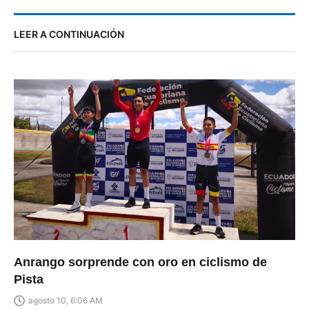
LEER A CONTINUACIÓN
Anrango sorprende con oro en ciclismo de
Pista
agosto 10, 6:06 AM