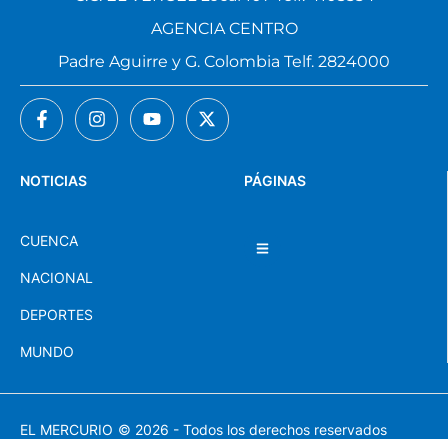
AGENCIA CENTRO
Padre Aguirre y G. Colombia Telf. 2824000
NOTICIAS
PÁGINAS
CUENCA
NACIONAL
DEPORTES
MUNDO
EL MERCURIO
© 2026 - Todos los derechos reservados