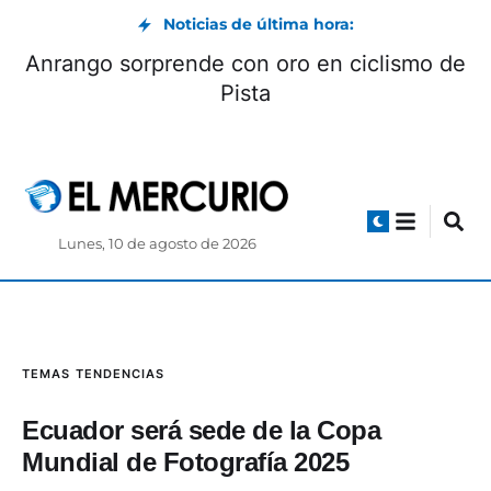
Noticias de última hora:
Anrango sorprende con oro en ciclismo de
Pista
Lunes, 10 de agosto de 2026
TEMAS
TENDENCIAS
Ecuador será sede de la Copa
Mundial de Fotografía 2025