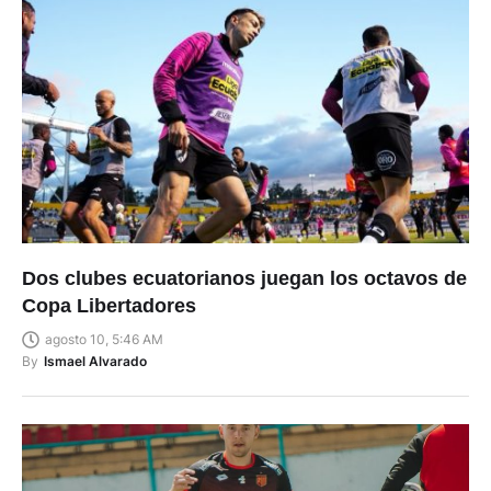
Dos clubes ecuatorianos juegan los octavos de
Copa Libertadores
agosto 10, 5:46 AM
By
Ismael Alvarado