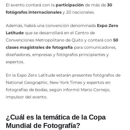
El evento contará con la
participación
de más de
30
fotógrafos internacionales
y 20 nacionales.
Además, habrá una convención denominada
Expo Zero
Latitude
que se desarrollará en el Centro de
Convenciones Metropolitano de Quito y contará con
50
clases magistrales de fotografía
para comunicadores,
diseñadores, empresas y fotógrafos principiantes y
expertos.
En la Expo Zero Latitude estarán presentes fotógrafos de
National Geographic, New York Times y expertos en
fotografías de bodas, según informó Mario Cornejo,
impulsor del evento.
¿Cuál es la temática de la Copa
Mundial de Fotografía?