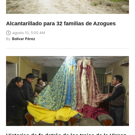
Alcantarillado para 32 familias de Azogues
agosto 10, 5:00 AM
By
Bolívar Pérez