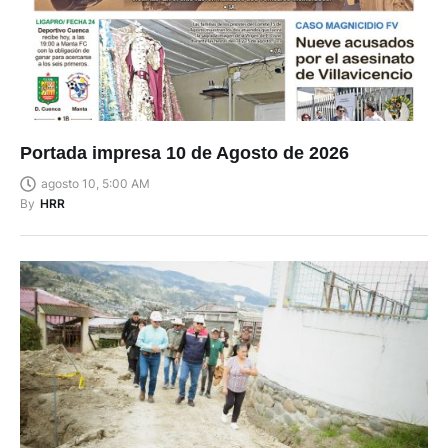
Portada impresa 10 de Agosto de 2026
agosto 10, 5:00 AM
By
HRR