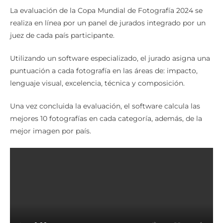
La evaluación de la Copa Mundial de Fotografía 2024 se
realiza en línea por un panel de jurados integrado por un
juez de cada país participante.
Utilizando un software especializado, el jurado asigna una
puntuación a cada fotografía en las áreas de: impacto,
lenguaje visual, excelencia, técnica y composición.
Una vez concluida la evaluación, el software calcula las
mejores 10 fotografías en cada categoría, además, de la
mejor imagen por país.