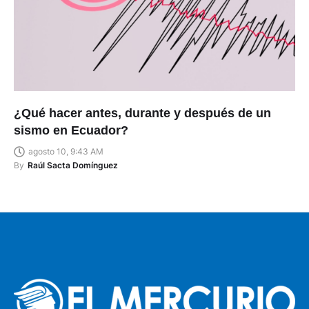
¿Qué hacer antes, durante y después de un
sismo en Ecuador?
agosto 10, 9:43 AM
By
Raúl Sacta Domínguez