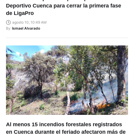
Deportivo Cuenca para cerrar la primera fase
de LigaPro
agosto 10, 10:49 AM
By
Ismael Alvarado
Al menos 15 incendios forestales registrados
en Cuenca durante el feriado afectaron más de