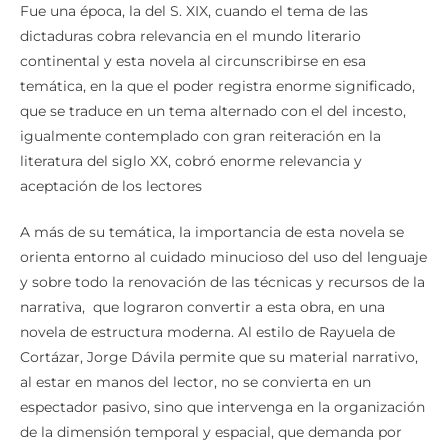
Fue una época, la del S. XIX, cuando el tema de las
dictaduras cobra relevancia en el mundo literario
continental y esta novela al circunscribirse en esa
temática, en la que el poder registra enorme significado,
que se traduce en un tema alternado con el del incesto,
igualmente contemplado con gran reiteración en la
literatura del siglo XX, cobró enorme relevancia y
aceptación de los lectores
A más de su temática, la importancia de esta novela se
orienta entorno al cuidado minucioso del uso del lenguaje
y sobre todo la renovación de las técnicas y recursos de la
narrativa, que lograron convertir a esta obra, en una
novela de estructura moderna. Al estilo de Rayuela de
Cortázar, Jorge Dávila permite que su material narrativo,
al estar en manos del lector, no se convierta en un
espectador pasivo, sino que intervenga en la organización
de la dimensión temporal y espacial, que demanda por