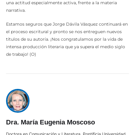
una actitud especialmente activa, frente a la materia
narrativa.
Estamos seguros que Jorge Dávila Vásquez continuará en
el proceso escritural y pronto se nos entreguen nuevos
títulos de su autoría. ¡Nos congratulamos por la vida de
intensa producción literaria que ya supera el medio siglo
de trabajo! (O)
Dra. María Eugenia Moscoso
Doctora en Comunicación y Literatura, Pontificia Universidad