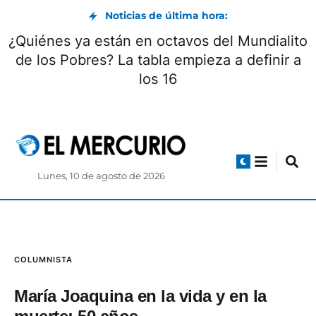
Noticias de última hora:
¿Quiénes ya están en octavos del Mundialito
de los Pobres? La tabla empieza a definir a
los 16
Lunes, 10 de agosto de 2026
COLUMNISTA
María Joaquina en la vida y en la