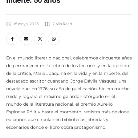
muerte: 50 años
15 mayo, 2026
2
 Min Read
En el mundo literario nacional, celebramos cincuenta años
de permanecer en la retina de los lectores y en la opinión
de la crítica, María Joaquina en la vida y en la muerte, del
destacado escritor cuencano, Jorge Dávila Vásquez, una
novela que, en 1976, su año de publicación, hiciera mucho
ruido y lograra el máximo galardón otorgado en el
mundo de la literatura nacional, el premio Aurelio
Espinosa Pólit y hasta el momento, registra más de doce
ediciones que circulan en bibliotecas, librerías y
escenarios donde el libro cobra protagonismo.