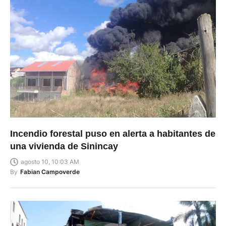
Incendio forestal puso en alerta a habitantes de
una vivienda de Sinincay
agosto 10, 10:03 AM
By
Fabian Campoverde