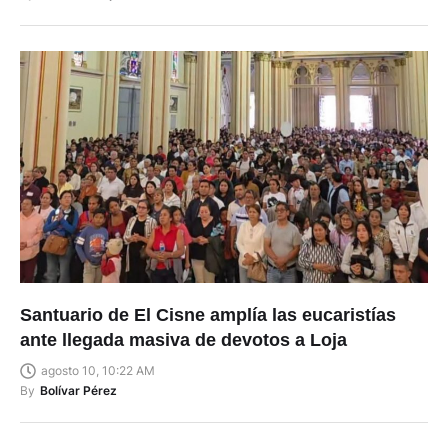
Santuario de El Cisne amplía las eucaristías
ante llegada masiva de devotos a Loja
agosto 10, 10:22 AM
By
Bolívar Pérez