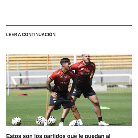
LEER A CONTINUACIÓN
Estos son los partidos que le quedan al