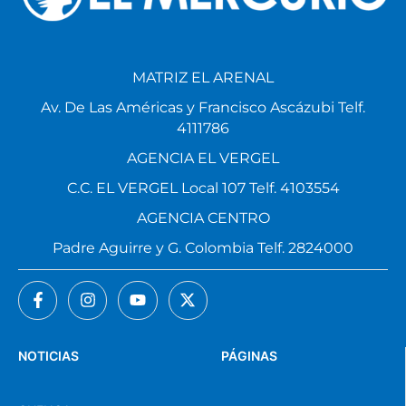
MATRIZ EL ARENAL
Av. De Las Américas y Francisco Ascázubi Telf.
4111786
AGENCIA EL VERGEL
C.C. EL VERGEL Local 107 Telf. 4103554
AGENCIA CENTRO
Padre Aguirre y G. Colombia Telf. 2824000
NOTICIAS
PÁGINAS