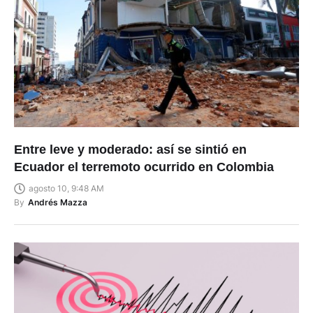
Entre leve y moderado: así se sintió en
Ecuador el terremoto ocurrido en Colombia
agosto 10, 9:48 AM
By
Andrés Mazza