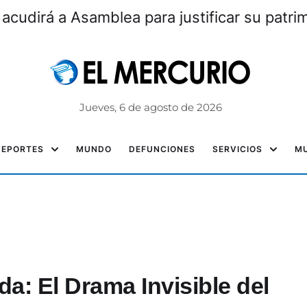
 acudirá a Asamblea para justificar su patri
Jueves, 6 de agosto de 2026
DEPORTES
MUNDO
DEFUNCIONES
SERVICIOS
MU
da: El Drama Invisible del