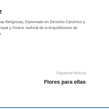
z
cias Religiosas, Diplomado en Derecho Canónico y
opal y Vicario Judicial de la Arquidiócesis de
.
Siguiente Noticia
Flores para ellas