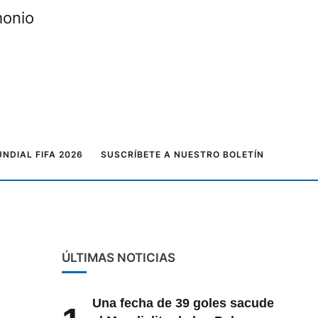
monio
NDIAL FIFA 2026
SUSCRÍBETE A NUESTRO BOLETÍN
ÚLTIMAS NOTICIAS
Una fecha de 39 goles sacude