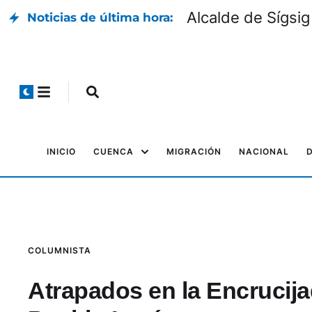
Alcalde de Sígsig
Noticias de última hora:
INICIO
CUENCA
MIGRACIÓN
NACIONAL
COLUMNISTA
Atrapados en la Encrucija