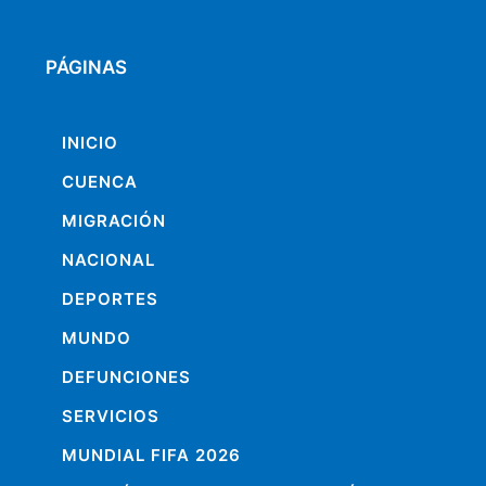
PÁGINAS
INICIO
CUENCA
MIGRACIÓN
NACIONAL
DEPORTES
MUNDO
DEFUNCIONES
SERVICIOS
MUNDIAL FIFA 2026