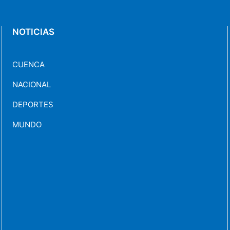
NOTICIAS
CUENCA
NACIONAL
DEPORTES
MUNDO