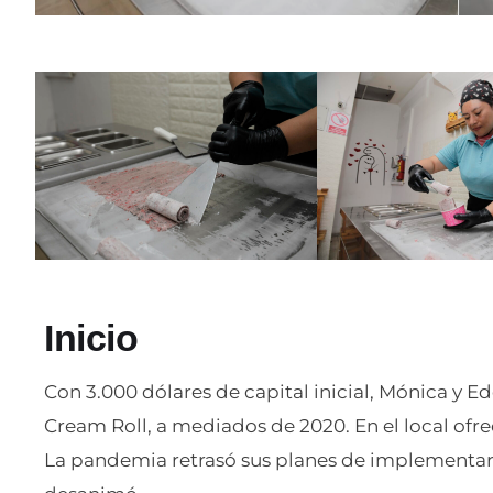
Inicio
Con 3.000 dólares de capital inicial, Mónica y 
Cream Roll, a mediados de 2020. En el local ofr
La pandemia retrasó sus planes de implementar 