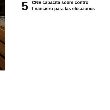
5
CNE capacita sobre control
financiero para las elecciones