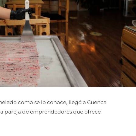
e helado como se lo conoce, llegó a Cuenca
a pareja de emprendedores que ofrece