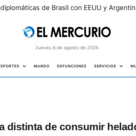
 diplomáticas de Brasil con EEUU y Argentin
Jueves, 6 de agosto de 2026
DEPORTES
MUNDO
DEFUNCIONES
SERVICIOS
MU
a distinta de consumir helad