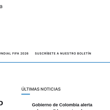
a
NDIAL FIFA 2026
SUSCRÍBETE A NUESTRO BOLETÍN
ÚLTIMAS NOTICIAS
o
Gobierno de Colombia alerta