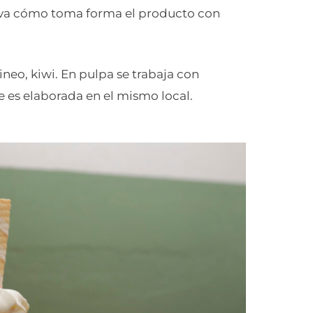
serva cómo toma forma el producto con
ineo, kiwi. En pulpa se trabaja con
 es elaborada en el mismo local.