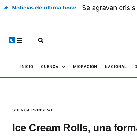
Se agravan crisis
Noticias de última hora:
INICIO
CUENCA
MIGRACIÓN
NACIONAL
CUENCA
PRINCIPAL
Ice Cream Rolls, una form