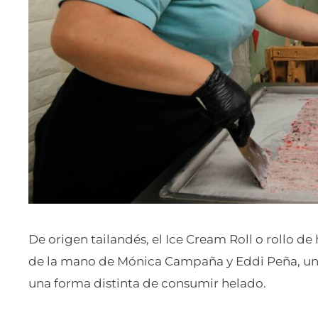
De origen tailandés, el Ice Cream Roll o rollo d
de la mano de Mónica Campaña y Eddi Peña, un
una forma distinta de consumir helado.