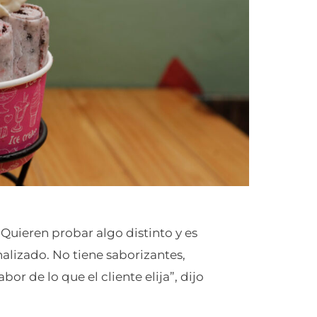
Quieren probar algo distinto y es
lizado. No tiene saborizantes,
or de lo que el cliente elija”, dijo