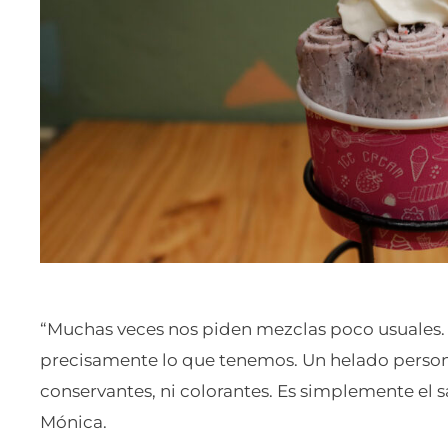
“Muchas veces nos piden mezclas poco usuales. 
precisamente lo que tenemos. Un helado persona
conservantes, ni colorantes. Es simplemente el sab
Mónica.