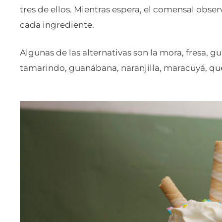
tres de ellos. Mientras espera, el comensal ob
cada ingrediente.
Algunas de las alternativas son la mora, fresa, gu
tamarindo, guanábana, naranjilla, maracuyá, que