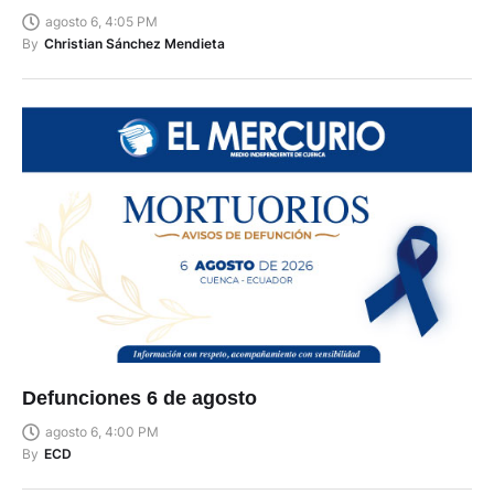
agosto 6, 4:05 PM
By
Christian Sánchez Mendieta
Defunciones 6 de agosto
agosto 6, 4:00 PM
By
ECD