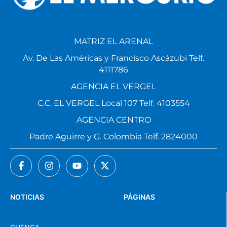
MATRIZ EL ARENAL
Av. De Las Américas y Francisco Ascázubi Telf.
4111786
AGENCIA EL VERGEL
C.C. EL VERGEL Local 107 Telf. 4103554
AGENCIA CENTRO
Padre Aguirre y G. Colombia Telf. 2824000
NOTICIAS
PÁGINAS