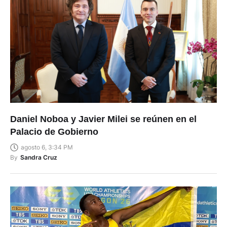
Daniel Noboa y Javier Milei se reúnen en el
Palacio de Gobierno
agosto 6, 3:34 PM
By
Sandra Cruz