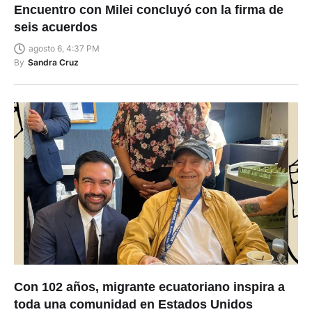
Encuentro con Milei concluyó con la firma de
seis acuerdos
agosto 6, 4:37 PM
By
Sandra Cruz
Con 102 años, migrante ecuatoriano inspira a
toda una comunidad en Estados Unidos