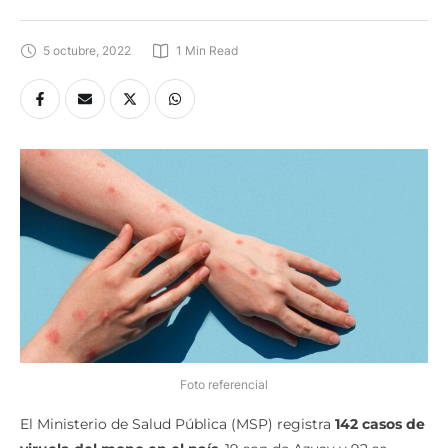
5 octubre, 2022
1
 Min Read
Foto referencial
El Ministerio de Salud Pública (MSP) registra
142 casos de