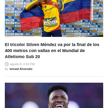
El tricolor Stiven Méndez va por la final de los
400 metros con vallas en el Mundial de
Atletismo Sub 20
agosto 6, 3:30 PM
By
Ismael Alvarado