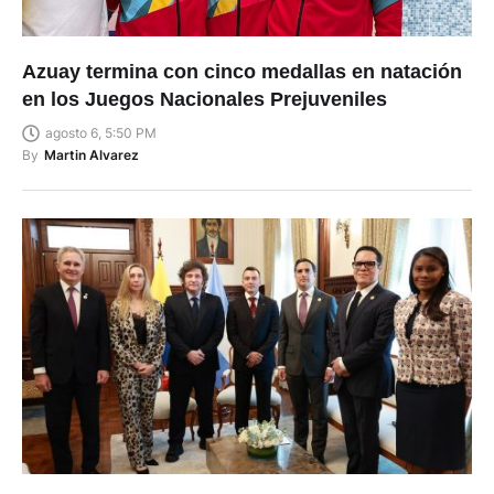
Azuay termina con cinco medallas en natación
en los Juegos Nacionales Prejuveniles
agosto 6, 5:50 PM
By
Martin Alvarez