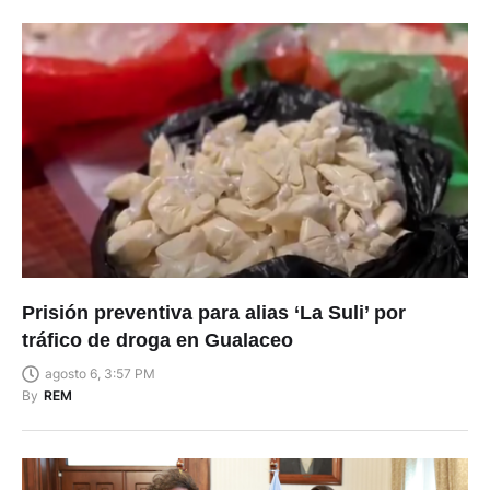
Prisión preventiva para alias ‘La Suli’ por
tráfico de droga en Gualaceo
agosto 6, 3:57 PM
By
REM