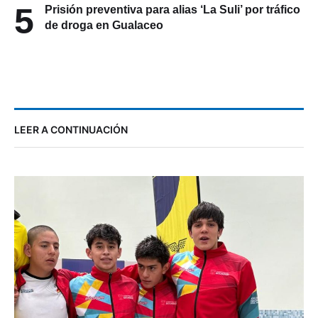
5
Prisión preventiva para alias ‘La Suli’ por tráfico
de droga en Gualaceo
LEER A CONTINUACIÓN