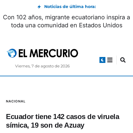
Noticias de última hora:
Con 102 años, migrante ecuatoriano inspira a
toda una comunidad en Estados Unidos
Viernes, 7 de agosto de 2026
NACIONAL
Ecuador tiene 142 casos de viruela
símica, 19 son de Azuay