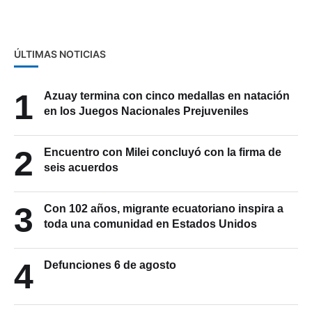
ÚLTIMAS NOTICIAS
1
Azuay termina con cinco medallas en natación
en los Juegos Nacionales Prejuveniles
2
Encuentro con Milei concluyó con la firma de
seis acuerdos
3
Con 102 años, migrante ecuatoriano inspira a
toda una comunidad en Estados Unidos
4
Defunciones 6 de agosto