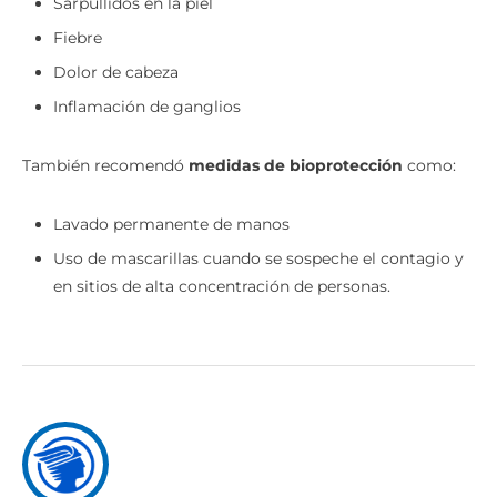
Sarpullidos en la piel
Fiebre
Dolor de cabeza
Inflamación de ganglios
También recomendó
medidas de bioprotección
como:
Lavado permanente de manos
Uso de mascarillas cuando se sospeche el contagio y
en sitios de alta concentración de personas.