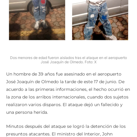
Dos menores de edad fueron aislados tras el ataque en el aeropuerto
José Joaquín de Olmedo. Foto: X
Un hombre de 39 años fue asesinado en el aeropuerto
José Joaquín de Olmedo la tarde de este 17 de junio. De
acuerdo a las primeras informaciones, el hecho ocurrió en
la zona de los arribos internacionales, cuando dos sujetos
realizaron varios disparos. El ataque dejó un fallecido y
una persona herida.
Minutos después del ataque se logró la detención de los
presuntos atacantes. El ministro del Interior, John