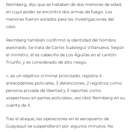
Reimberg, dijo que se trataban de dos menores de edad,
en cuyo poder se encontró dos armas de fuego. Los
menores fueron aislados para las investigaciones del
caso.
Reimberg también confirmó la identidad del hombre
asesinado. Se trata de Carlos Suástegui Villanueva. Según
el ministro, él es cabecilla de Los Águilas en el cantón
Triunfo, y es considerado de alto riesgo.
«…es un objetivo criminal priorizado, registra 4
antecedentes policiales, 3 detenciones, 2 registros como
persona privada de libertad y 3 reportes como
sospechoso en partes policiales», escribió Reimberg en su
cuenta de X.
Tras el ataque, las operaciones en el aeropuerto de
Guayaquil se suspendieron por algunos minutos. No