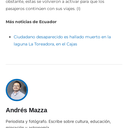
obstante, estas se volvieron a activar para que los
pasajeros continúen con sus viajes. (I)
Más noticias de Ecuador
Ciudadano desaparecido es hallado muerto en la
laguna La Toreadora, en el Cajas
Andrés Mazza
Periodista y fotógrafo. Escribe sobre cultura, educación,
migración y astronomía.