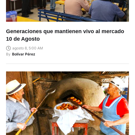
Generaciones que mantienen vivo al mercado
10 de Agosto
agosto 8, 5:00 AM
By
Bolívar Pérez