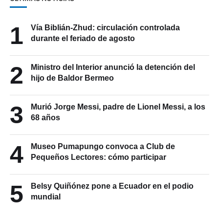
1
Vía Biblián-Zhud: circulación controlada
durante el feriado de agosto
2
Ministro del Interior anunció la detención del
hijo de Baldor Bermeo
3
Murió Jorge Messi, padre de Lionel Messi, a los
68 años
4
Museo Pumapungo convoca a Club de
Pequeños Lectores: cómo participar
5
Belsy Quiñónez pone a Ecuador en el podio
mundial