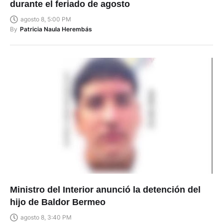
durante el feriado de agosto
agosto 8, 5:00 PM
By
Patricia Naula Herembás
Ministro del Interior anunció la detención del
hijo de Baldor Bermeo
agosto 8, 3:40 PM