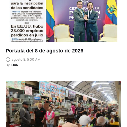
Portada del 8 de agosto de 2026
agosto 8, 5:00 AM
By
HRR