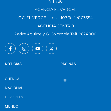
4111786
AGENCIA EL VERGEL
C.C. EL VERGEL Local 107 Telf. 4103554
AGENCIA CENTRO
Padre Aguirre y G. Colombia Telf. 2824000
NOTICIAS
PÁGINAS
CUENCA
NACIONAL
DEPORTES
MUNDO