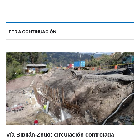
LEER A CONTINUACIÓN
Vía Biblián-Zhud: circulación controlada