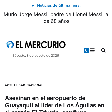
Noticias de última hora:
Murió Jorge Messi, padre de Lionel Messi, a
los 68 años
Sábado, 8 de agosto de 2026
ACTUALIDAD
NACIONAL
Asesinan en el aeropuerto de
Guayaquil al líder de Los Águilas en