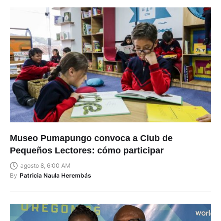
Museo Pumapungo convoca a Club de
Pequeños Lectores: cómo participar
agosto 8, 6:00 AM
By
Patricia Naula Herembás