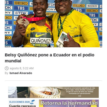
Belsy Quiñónez pone a Ecuador en el podio
mundial
agosto 8, 5:22 AM
By
Ismael Alvarado